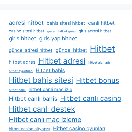
adresi hitbet
canli hitbet
bahis sitesi hitbet
casino sitesi hitbet
giris adresi hitbet
geçerli hitbet girişi
giris hitbet
giris yap hitbet
Hitbet
güncel hitbet
güncel adresi hitbet
Hitbet adresi
hitbet adres
hitbet alan adı
Hitbet bahis
hitbet ayrıntıları
Hitbet bahis sitesi
Hitbet bonus
hitbet canli maç izle
hitbet canli
Hitbet canlı casino
Hitbet canlı bahis
Hitbet canlı destek
Hitbet canlı maç izleme
Hitbet casino oyunları
hitbet casino altyapısı