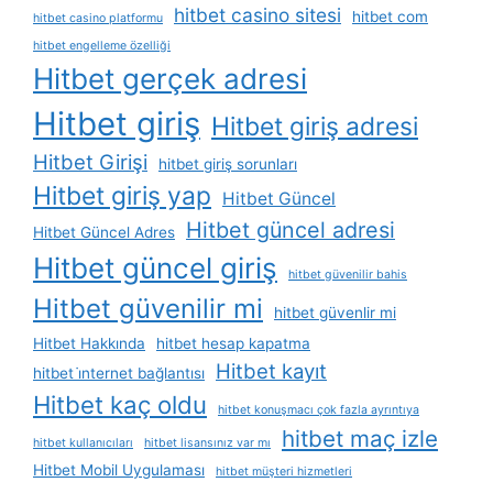
hitbet casino sitesi
hitbet com
hitbet casino platformu
hitbet engelleme özelliği
Hitbet gerçek adresi
Hitbet giriş
Hitbet giriş adresi
Hitbet Girişi
hitbet giriş sorunları
Hitbet giriş yap
Hitbet Güncel
Hitbet güncel adresi
Hitbet Güncel Adres
Hitbet güncel giriş
hitbet güvenilir bahis
Hitbet güvenilir mi
hitbet güvenlir mi
Hitbet Hakkında
hitbet hesap kapatma
Hitbet kayıt
hitbet i̇nternet bağlantısı
Hitbet kaç oldu
hitbet konuşmacı çok fazla ayrıntıya
hitbet maç izle
hitbet kullanıcıları
hitbet lisansınız var mı
Hitbet Mobil Uygulaması
hitbet müşteri hizmetleri