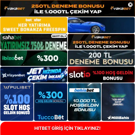
×
HITBET GİRİŞ İÇİN TIKLAYINIZ!