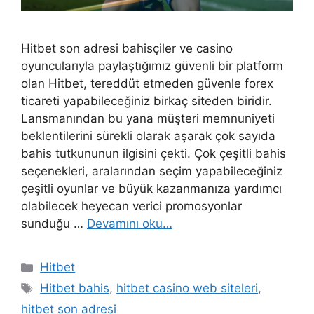
Hitbet son adresi bahisçiler ve casino
oyuncularıyla paylaştığımız güvenli bir platform
olan Hitbet, tereddüt etmeden güvenle forex
ticareti yapabileceğiniz birkaç siteden biridir.
Lansmanından bu yana müşteri memnuniyeti
beklentilerini sürekli olarak aşarak çok sayıda
bahis tutkununun ilgisini çekti. Çok çeşitli bahis
seçenekleri, aralarından seçim yapabileceğiniz
çeşitli oyunlar ve büyük kazanmanıza yardımcı
olabilecek heyecan verici promosyonlar
sunduğu …
Devamını oku…
Kategoriler
Hitbet
Etiketler
Hitbet bahis
,
hitbet casino web siteleri
,
hitbet son adresi