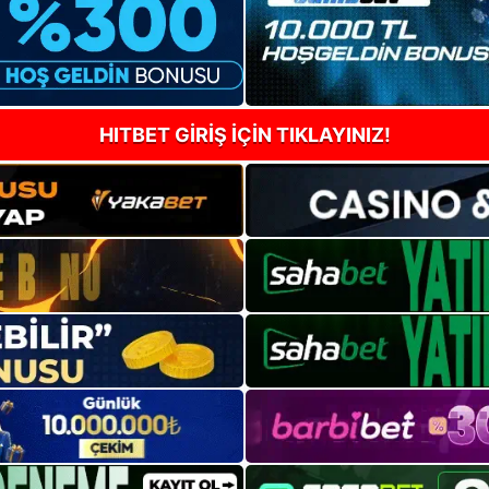
HITBET GİRİŞ İÇİN TIKLAYINIZ!