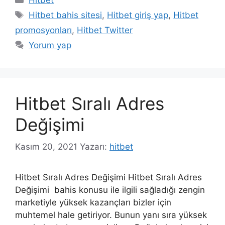
Etiketler
Hitbet bahis sitesi
,
Hitbet giriş yap
,
Hitbet
promosyonları
,
Hitbet Twitter
Yorum yap
Hitbet Sıralı Adres
Değişimi
Kasım 20, 2021
Yazarı:
hitbet
Hitbet Sıralı Adres Değişimi Hitbet Sıralı Adres
Değişimi bahis konusu ile ilgili sağladığı zengin
marketiyle yüksek kazançları bizler için
muhtemel hale getiriyor. Bunun yanı sıra yüksek