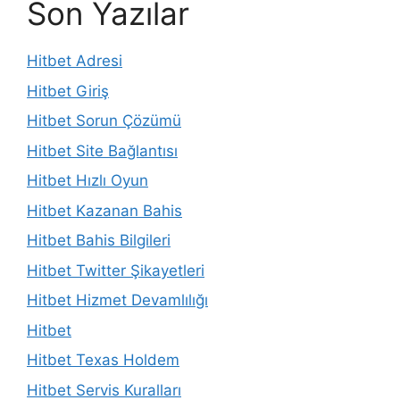
Son Yazılar
Hitbet Adresi
Hitbet Giriş
Hitbet Sorun Çözümü
Hitbet Site Bağlantısı
Hitbet Hızlı Oyun
Hitbet Kazanan Bahis
Hitbet Bahis Bilgileri
Hitbet Twitter Şikayetleri
Hitbet Hizmet Devamlılığı
Hitbet
Hitbet Texas Holdem
Hitbet Servis Kuralları