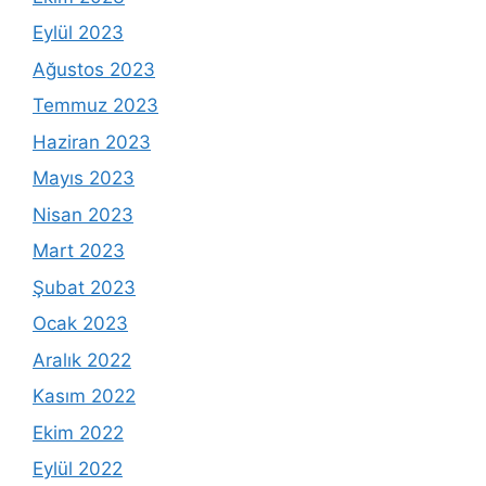
Eylül 2023
Ağustos 2023
Temmuz 2023
Haziran 2023
Mayıs 2023
Nisan 2023
Mart 2023
Şubat 2023
Ocak 2023
Aralık 2022
Kasım 2022
Ekim 2022
Eylül 2022