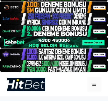
İçeriğe
atla
Menü