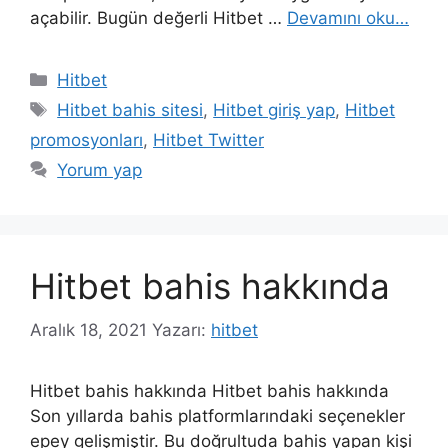
açabilir. Bugün değerli Hitbet …
Devamını oku…
Kategoriler
Hitbet
Etiketler
Hitbet bahis sitesi
,
Hitbet giriş yap
,
Hitbet
promosyonları
,
Hitbet Twitter
Yorum yap
Hitbet bahis hakkında
Aralık 18, 2021
Yazarı:
hitbet
Hitbet bahis hakkında Hitbet bahis hakkında
Son yıllarda bahis platformlarındaki seçenekler
epey gelişmiştir. Bu doğrultuda bahis yapan kişi