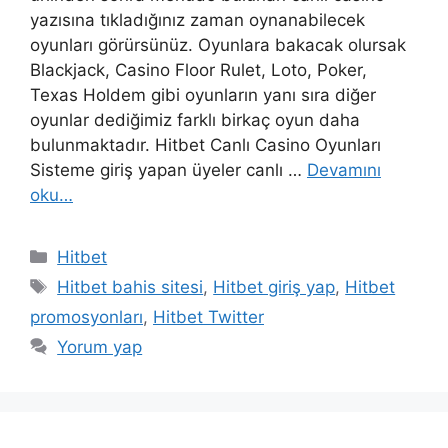
yazısına tıkladığınız zaman oynanabilecek
oyunları görürsünüz. Oyunlara bakacak olursak
Blackjack, Casino Floor Rulet, Loto, Poker,
Texas Holdem gibi oyunların yanı sıra diğer
oyunlar dediğimiz farklı birkaç oyun daha
bulunmaktadır. Hitbet Canlı Casino Oyunları
Sisteme giriş yapan üyeler canlı …
Devamını
oku…
Kategoriler
Hitbet
Etiketler
Hitbet bahis sitesi
,
Hitbet giriş yap
,
Hitbet
promosyonları
,
Hitbet Twitter
Yorum yap