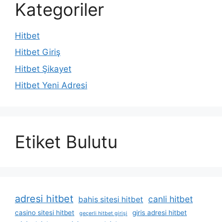
Kategoriler
Hitbet
Hitbet Giriş
Hitbet Şikayet
Hitbet Yeni Adresi
Etiket Bulutu
adresi hitbet
canli hitbet
bahis sitesi hitbet
casino sitesi hitbet
giris adresi hitbet
geçerli hitbet girişi