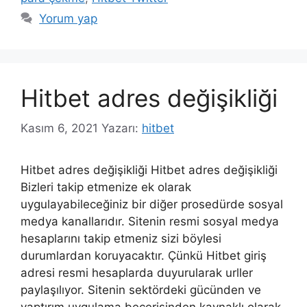
Yorum yap
Hitbet adres değişikliği
Kasım 6, 2021
Yazarı:
hitbet
Hitbet adres değişikliği Hitbet adres değişikliği
Bizleri takip etmenize ek olarak
uygulayabileceğiniz bir diğer prosedürde sosyal
medya kanallarıdır. Sitenin resmi sosyal medya
hesaplarını takip etmeniz sizi böylesi
durumlardan koruyacaktır. Çünkü Hitbet giriş
adresi resmi hesaplarda duyurularak urller
paylaşılıyor. Sitenin sektördeki gücünden ve