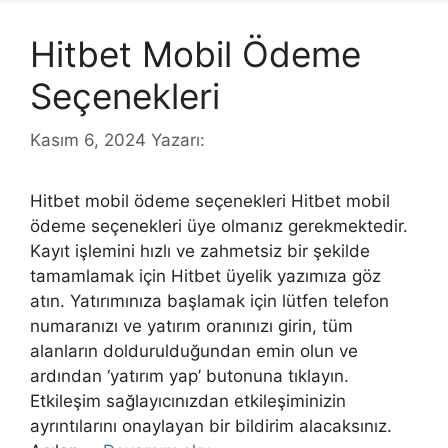
Hitbet Mobil Ödeme
Seçenekleri
Kasım 6, 2024
Yazarı:
Hitbet mobil ödeme seçenekleri Hitbet mobil
ödeme seçenekleri üye olmanız gerekmektedir.
Kayıt işlemini hızlı ve zahmetsiz bir şekilde
tamamlamak için Hitbet üyelik yazımıza göz
atın. Yatırımınıza başlamak için lütfen telefon
numaranızı ve yatırım oranınızı girin, tüm
alanların doldurulduğundan emin olun ve
ardından ‘yatırım yap’ butonuna tıklayın.
Etkileşim sağlayıcınızdan etkileşiminizin
ayrıntılarını onaylayan bir bildirim alacaksınız.