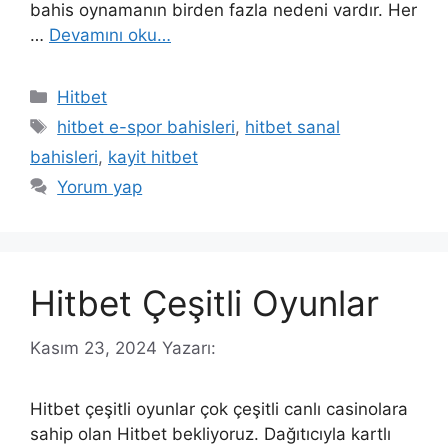
bahis oynamanın birden fazla nedeni vardır. Her
…
Devamını oku…
Kategoriler
Hitbet
Etiketler
hitbet e-spor bahisleri
,
hitbet sanal
bahisleri
,
kayit hitbet
Yorum yap
Hitbet Çeşitli Oyunlar
Kasım 23, 2024
Yazarı:
Hitbet çeşitli oyunlar çok çeşitli canlı casinolara
sahip olan Hitbet bekliyoruz. Dağıtıcıyla kartlı