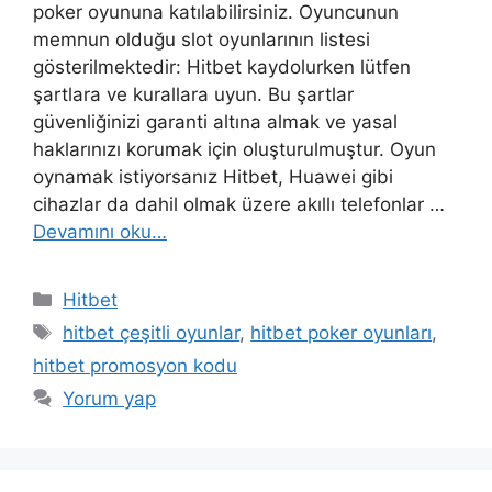
poker oyununa katılabilirsiniz. Oyuncunun
memnun olduğu slot oyunlarının listesi
gösterilmektedir: Hitbet kaydolurken lütfen
şartlara ve kurallara uyun. Bu şartlar
güvenliğinizi garanti altına almak ve yasal
haklarınızı korumak için oluşturulmuştur. Oyun
oynamak istiyorsanız Hitbet, Huawei gibi
cihazlar da dahil olmak üzere akıllı telefonlar …
Devamını oku…
Kategoriler
Hitbet
Etiketler
hitbet çeşitli oyunlar
,
hitbet poker oyunları
,
hitbet promosyon kodu
Yorum yap