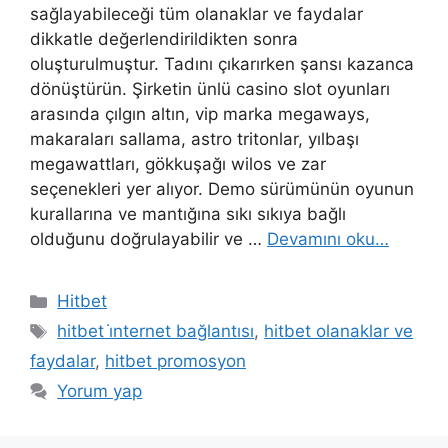
sağlayabileceği tüm olanaklar ve faydalar
dikkatle değerlendirildikten sonra
oluşturulmuştur. Tadını çıkarırken şansı kazanca
dönüştürün. Şirketin ünlü casino slot oyunları
arasında çılgın altın, vip marka megaways,
makaraları sallama, astro tritonlar, yılbaşı
megawattları, gökkuşağı wilos ve zar
seçenekleri yer alıyor. Demo sürümünün oyunun
kurallarına ve mantığına sıkı sıkıya bağlı
olduğunu doğrulayabilir ve …
Devamını oku…
Kategoriler
Hitbet
Etiketler
hitbet i̇nternet bağlantısı
,
hitbet olanaklar ve
faydalar
,
hitbet promosyon
Yorum yap