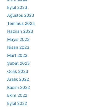
Eylül 2023
Ağustos 2023
Temmuz 2023
Haziran 2023
Mayıs 2023
Nisan 2023
Mart 2023
Şubat 2023
Ocak 2023
Aralık 2022
Kasım 2022
Ekim 2022
Eylül 2022