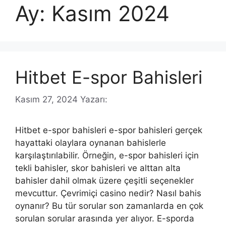
Ay:
Kasım 2024
Hitbet E-spor Bahisleri
Kasım 27, 2024
Yazarı:
Hitbet e-spor bahisleri e-spor bahisleri gerçek
hayattaki olaylara oynanan bahislerle
karşılaştırılabilir. Örneğin, e-spor bahisleri için
tekli bahisler, skor bahisleri ve alttan alta
bahisler dahil olmak üzere çeşitli seçenekler
mevcuttur. Çevrimiçi casino nedir? Nasıl bahis
oynanır? Bu tür sorular son zamanlarda en çok
sorulan sorular arasında yer alıyor. E-sporda