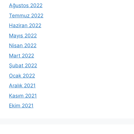
Ağustos 2022
Temmuz 2022
Haziran 2022
Mayıs 2022
Nisan 2022
Mart 2022
Şubat 2022
Ocak 2022
Aralık 2021
Kasım 2021
Ekim 2021