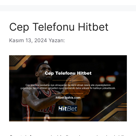
Cep Telefonu Hitbet
Kasım 13, 2024
Yazarı: