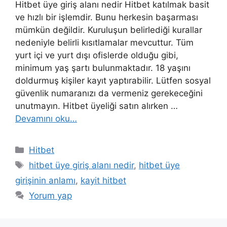
Hitbet üye giriş alanı nedir Hitbet katılmak basit
ve hızlı bir işlemdir. Bunu herkesin başarması
mümkün değildir. Kuruluşun belirlediği kurallar
nedeniyle belirli kısıtlamalar mevcuttur. Tüm
yurt içi ve yurt dışı ofislerde olduğu gibi,
minimum yaş şartı bulunmaktadır. 18 yaşını
doldurmuş kişiler kayıt yaptırabilir. Lütfen sosyal
güvenlik numaranızı da vermeniz gerekeceğini
unutmayın. Hitbet üyeliği satın alırken …
Devamını oku…
Kategoriler
Hitbet
Etiketler
hitbet üye giriş alanı nedir
,
hitbet üye
girişinin anlamı
,
kayit hitbet
Yorum yap