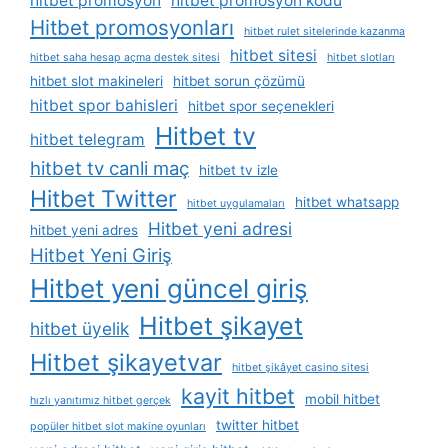
hitbet promosyon
hitbet promosyon kodu
Hitbet promosyonları
hitbet rulet sitelerinde kazanma
hitbet sitesi
hitbet saha hesap açma destek sitesi
hitbet slotları
hitbet slot makineleri
hitbet sorun çözümü
hitbet spor bahisleri
hitbet spor seçenekleri
Hitbet tv
hitbet telegram
hitbet tv canli maç
hitbet tv izle
Hitbet Twitter
hitbet whatsapp
hitbet uygulamaları
Hitbet yeni adresi
hitbet yeni adres
Hitbet Yeni Giriş
Hitbet yeni güncel giriş
Hitbet şikayet
hitbet üyelik
Hitbet şikayetvar
hitbet şikâyet casino sitesi
kayit hitbet
mobil hitbet
hızlı yanıtımız hitbet gerçek
twitter hitbet
popüler hitbet slot makine oyunları