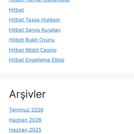
Hitbet
Hitbet Texas Holdem
Hitbet Servis Kuralları
Hitbet Rulet Oyunu
Hitbet Mobil Casino
Hitbet Engelleme Etkisi
Arşivler
Temmuz 2026
Haziran 2026
Haziran 2025