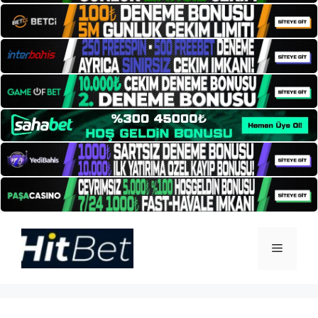
İçeriğe
atla
Menü