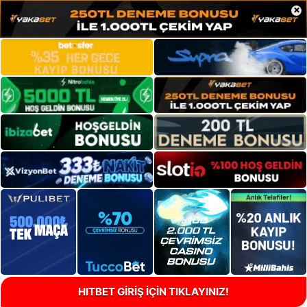
×
HITBET GİRİŞ İÇİN TIKLAYINIZ!