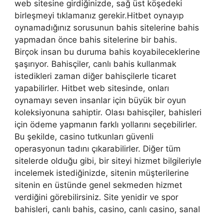
web sitesine girdiğinizde, sağ üst köşedeki
birleşmeyi tıklamanız gerekir.Hitbet oynayıp
oynamadığınız sorusunun bahis sitelerine bahis
yapmadan önce bahis sitelerine bir bahis.
Birçok insan bu duruma bahis koyabileceklerine
şaşırıyor. Bahisçiler, canlı bahis kullanmak
istedikleri zaman diğer bahisçilerle ticaret
yapabilirler. Hitbet web sitesinde, onları
oynamayı seven insanlar için büyük bir oyun
koleksiyonuna sahiptir. Olası bahisçiler, bahisleri
için ödeme yapmanın farklı yollarını seçebilirler.
Bu şekilde, casino tutkunları güvenli
operasyonun tadını çıkarabilirler. Diğer tüm
sitelerde olduğu gibi, bir siteyi hizmet bilgileriyle
incelemek istediğinizde, sitenin müşterilerine
sitenin en üstünde genel sekmeden hizmet
verdiğini görebilirsiniz. Site yenidir ve spor
bahisleri, canlı bahis, casino, canlı casino, sanal