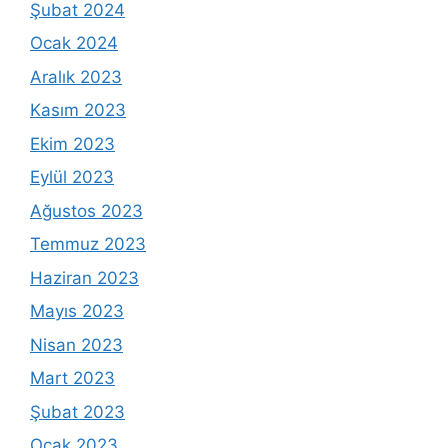
Şubat 2024
Ocak 2024
Aralık 2023
Kasım 2023
Ekim 2023
Eylül 2023
Ağustos 2023
Temmuz 2023
Haziran 2023
Mayıs 2023
Nisan 2023
Mart 2023
Şubat 2023
Ocak 2023