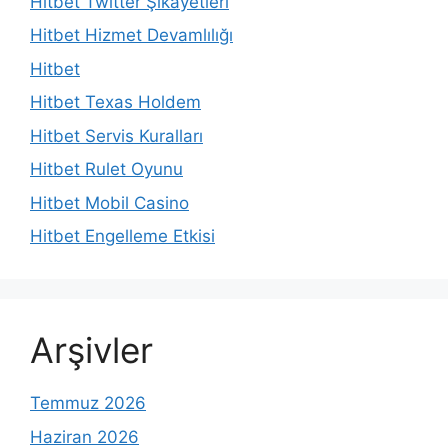
Hitbet Twitter Şikayetleri
Hitbet Hizmet Devamlılığı
Hitbet
Hitbet Texas Holdem
Hitbet Servis Kuralları
Hitbet Rulet Oyunu
Hitbet Mobil Casino
Hitbet Engelleme Etkisi
Arşivler
Temmuz 2026
Haziran 2026