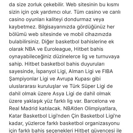
da size zorluk çekebilir. Web sitesinin bu kısmı
sizin için çok yardımcı olur. Tüm casino ve canlı
casino oyunları kaliteyi dondurmaz veya
kaybetmez. Bilgisayarınızda gördüğünüz her
bölümü web sitesinde ve mobil cihazınızda
bulabilirsiniz. Diğer basketbol bahislerine ek
olarak NBA ve Euroleague, Hitbet bahis
oynayabileceğiniz düzinelerce lig ve turnuvaya
sahip. Hitbet basketbol bahis duyuruları
sayesinde, İspanyol Ligi, Alman Ligi ve FIBA
Şampiyonlar Ligi ve Avrupa Kupası gibi
uluslararası kuruluşlar ve Türk Süper Ligi de
dahil olmak üzere Asya Ligi de dahil olmak
üzere yaklaşık yüz farklı lig var. Barcelona ve
Real Madrid katılacak. NBA’den Olimpiyatlara,
Katar Basketbol Ligi’nden Çin Basketbol Ligi’ne
kadar, yüzlerce farklı basketbol organizasyonu
için farklı bahis seçenekleri Hitbet güvencesi ile