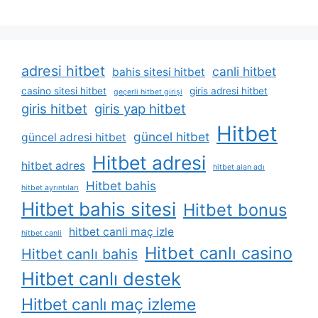
adresi hitbet
canli hitbet
bahis sitesi hitbet
casino sitesi hitbet
giris adresi hitbet
geçerli hitbet girişi
giris hitbet
giris yap hitbet
Hitbet
güncel hitbet
güncel adresi hitbet
Hitbet adresi
hitbet adres
hitbet alan adı
Hitbet bahis
hitbet ayrıntıları
Hitbet bahis sitesi
Hitbet bonus
hitbet canli maç izle
hitbet canli
Hitbet canlı casino
Hitbet canlı bahis
Hitbet canlı destek
Hitbet canlı maç izleme