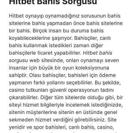
Hitbet Bahis Sorgusu
Hitbet oynayıp oynamadığınız sorusunun bahis
sitelerine bahis yapmadan önce bahis sitelerine
bir bahis. Birçok insan bu duruma bahis
koyabileceklerine şaşırıyor. Bahisçiler, canlı
bahis kullanmak istedikleri zaman diğer
bahisçilerle ticaret yapabilirler.
Hitbet bahis
sorgusu
web sitesinde, onları oynamayı seven
insanlar için büyük bir oyun koleksiyonuna
sahiptir. Olası bahisçiler, bahisleri için ödeme
yapmanın farklı yollarını seçebilirler. Bu şekilde,
casino tutkunları güvenli operasyonun tadını
çıkarabilirler. Diğer tüm sitelerde olduğu gibi, bir
siteyi hizmet bilgileriyle incelemek istediğinizde,
sitenin müşterilerine sitenin en üstünde genel
sekmeden hizmet verdiğini görebilirsiniz. Site
yenidir ve spor bahisleri, canlı bahis, casino,