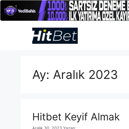
İçeriğe
atla
Ay:
Aralık 2023
Hitbet Keyif Almak
Aralık 30, 2023
Yazarı: