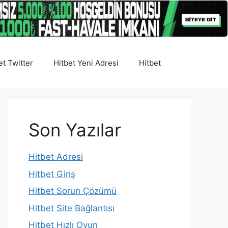
et Twitter
Hitbet Yeni Adresi
Hitbet
Son Yazılar
Hitbet Adresi
Hitbet Giriş
Hitbet Sorun Çözümü
Hitbet Site Bağlantısı
Hitbet Hızlı Oyun