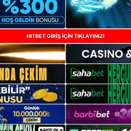
HITBET GİRİŞ İÇİN TIKLAYINIZ!