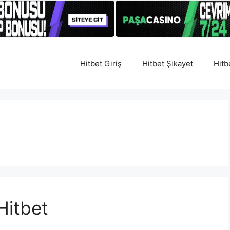
Hitbet Giriş
Hitbet Şikayet
Hitb
Hitbet