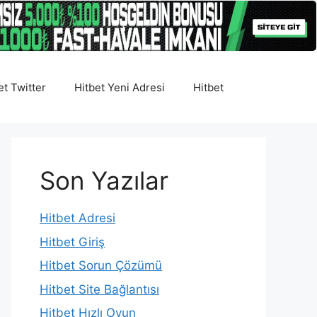
et Twitter
Hitbet Yeni Adresi
Hitbet
Son Yazılar
Hitbet Adresi
Hitbet Giriş
Hitbet Sorun Çözümü
Hitbet Site Bağlantısı
Hitbet Hızlı Oyun