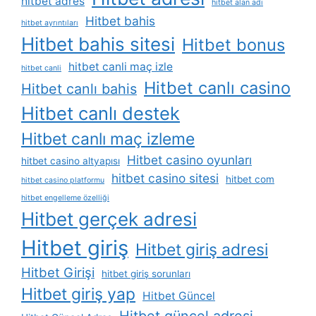
hitbet adres
hitbet alan adı
Hitbet bahis
hitbet ayrıntıları
Hitbet bahis sitesi
Hitbet bonus
hitbet canli maç izle
hitbet canli
Hitbet canlı casino
Hitbet canlı bahis
Hitbet canlı destek
Hitbet canlı maç izleme
Hitbet casino oyunları
hitbet casino altyapısı
hitbet casino sitesi
hitbet com
hitbet casino platformu
hitbet engelleme özelliği
Hitbet gerçek adresi
Hitbet giriş
Hitbet giriş adresi
Hitbet Girişi
hitbet giriş sorunları
Hitbet giriş yap
Hitbet Güncel