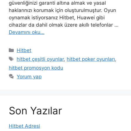
güvenliğinizi garanti altına almak ve yasal
haklarınızı korumak için oluşturulmuştur. Oyun
oynamak istiyorsanız Hitbet, Huawei gibi
cihazlar da dahil olmak üzere akıllı telefonlar …
Devamını oku…
Kategoriler
Hitbet
Etiketler
hitbet çeşitli oyunlar
,
hitbet poker oyunları
,
hitbet promosyon kodu
Yorum yap
Son Yazılar
Hitbet Adresi