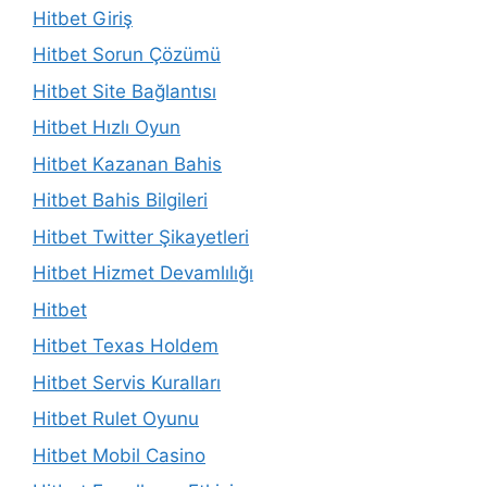
Hitbet Giriş
Hitbet Sorun Çözümü
Hitbet Site Bağlantısı
Hitbet Hızlı Oyun
Hitbet Kazanan Bahis
Hitbet Bahis Bilgileri
Hitbet Twitter Şikayetleri
Hitbet Hizmet Devamlılığı
Hitbet
Hitbet Texas Holdem
Hitbet Servis Kuralları
Hitbet Rulet Oyunu
Hitbet Mobil Casino