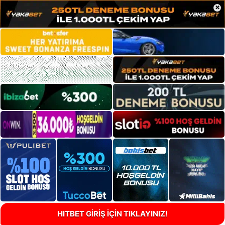
×
HITBET GİRİŞ İÇİN TIKLAYINIZ!