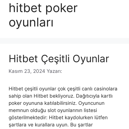
hitbet poker
oyunları
Hitbet Çeşitli Oyunlar
Kasım 23, 2024
Yazarı:
Hitbet çeşitli oyunlar çok çeşitli canlı casinolara
sahip olan Hitbet bekliyoruz. Dağıtıcıyla kartlı
poker oyununa katılabilirsiniz. Oyuncunun
memnun olduğu slot oyunlarının listesi
gösterilmektedir: Hitbet kaydolurken lütfen
şartlara ve kurallara uyun. Bu şartlar