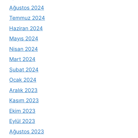
Ağustos 2024
Temmuz 2024
Haziran 2024
Mayıs 2024
Nisan 2024
Mart 2024
Şubat 2024
Ocak 2024
Aralık 2023
Kasım 2023
Ekim 2023
Eylül 2023
Ağustos 2023