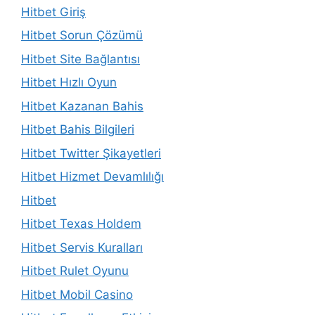
Hitbet Giriş
Hitbet Sorun Çözümü
Hitbet Site Bağlantısı
Hitbet Hızlı Oyun
Hitbet Kazanan Bahis
Hitbet Bahis Bilgileri
Hitbet Twitter Şikayetleri
Hitbet Hizmet Devamlılığı
Hitbet
Hitbet Texas Holdem
Hitbet Servis Kuralları
Hitbet Rulet Oyunu
Hitbet Mobil Casino