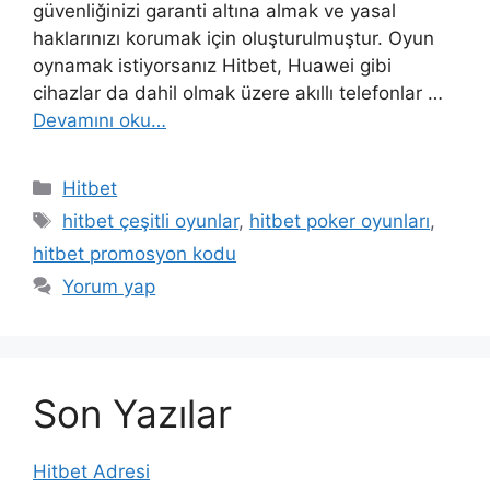
güvenliğinizi garanti altına almak ve yasal
haklarınızı korumak için oluşturulmuştur. Oyun
oynamak istiyorsanız Hitbet, Huawei gibi
cihazlar da dahil olmak üzere akıllı telefonlar …
Devamını oku…
Kategoriler
Hitbet
Etiketler
hitbet çeşitli oyunlar
,
hitbet poker oyunları
,
hitbet promosyon kodu
Yorum yap
Son Yazılar
Hitbet Adresi