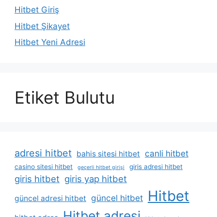
Hitbet Giriş
Hitbet Şikayet
Hitbet Yeni Adresi
Etiket Bulutu
adresi hitbet
canli hitbet
bahis sitesi hitbet
casino sitesi hitbet
giris adresi hitbet
geçerli hitbet girişi
giris hitbet
giris yap hitbet
Hitbet
güncel hitbet
güncel adresi hitbet
Hitbet adresi