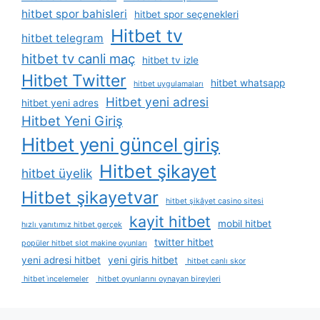
hitbet spor bahisleri
hitbet spor seçenekleri
Hitbet tv
hitbet telegram
hitbet tv canli maç
hitbet tv izle
Hitbet Twitter
hitbet whatsapp
hitbet uygulamaları
Hitbet yeni adresi
hitbet yeni adres
Hitbet Yeni Giriş
Hitbet yeni güncel giriş
Hitbet şikayet
hitbet üyelik
Hitbet şikayetvar
hitbet şikâyet casino sitesi
kayit hitbet
mobil hitbet
hızlı yanıtımız hitbet gerçek
twitter hitbet
popüler hitbet slot makine oyunları
yeni adresi hitbet
yeni giris hitbet
hitbet canlı skor
hitbet i̇ncelemeler
hitbet oyunlarını oynayan bireyleri