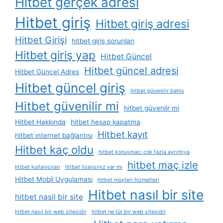
Hitbet gerçek adresi
Hitbet giriş
Hitbet giriş adresi
Hitbet Girişi
hitbet giriş sorunları
Hitbet giriş yap
Hitbet Güncel
Hitbet güncel adresi
Hitbet Güncel Adres
Hitbet güncel giriş
hitbet güvenilir bahis
Hitbet güvenilir mi
hitbet güvenlir mi
Hitbet Hakkında
hitbet hesap kapatma
Hitbet kayıt
hitbet i̇nternet bağlantısı
Hitbet kaç oldu
hitbet konuşmacı çok fazla ayrıntıya
hitbet maç izle
hitbet kullanıcıları
hitbet lisansınız var mı
Hitbet Mobil Uygulaması
hitbet müşteri hizmetleri
Hitbet nasıl bir site
hitbet nasil bir site
hitbet nasıl bir web sitesidir
hitbet ne tür bir web sitesidir