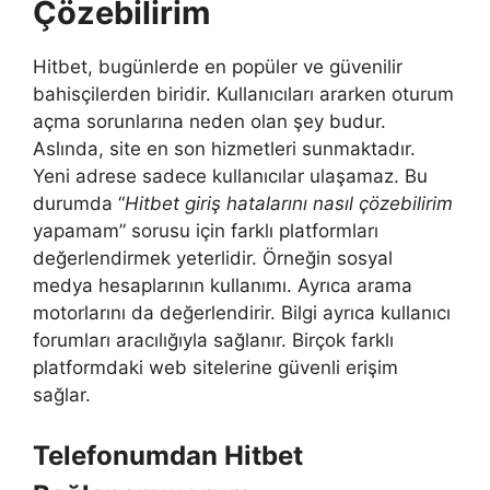
Çözebilirim
Hitbet, bugünlerde en popüler ve güvenilir
bahisçilerden biridir. Kullanıcıları ararken oturum
açma sorunlarına neden olan şey budur.
Aslında, site en son hizmetleri sunmaktadır.
Yeni adrese sadece kullanıcılar ulaşamaz. Bu
durumda “
Hitbet giriş hatalarını nasıl çözebilirim
yapamam” sorusu için farklı platformları
değerlendirmek yeterlidir. Örneğin sosyal
medya hesaplarının kullanımı. Ayrıca arama
motorlarını da değerlendirir. Bilgi ayrıca kullanıcı
forumları aracılığıyla sağlanır. Birçok farklı
platformdaki web sitelerine güvenli erişim
sağlar.
Telefonumdan Hitbet