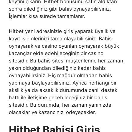
keyfini çıkarın. Hitbet bonusunu satın aldıktan
sonra dilediğiniz gibi bahis oynayabilirsiniz.
İşlemler kısa sürede tamamlanır.
Hitbet yeni adresinizle giriş yaparak üyelik ve
kayıt işlemlerinizi tamamlayabilirsiniz. Bahis
oynayarak ve casino oyunları oynayarak büyük
kazançlar elde edebileceğiniz bir casino
sitesidir. Bu bahis sitesi müşterilerine her zaman
yakın olduğundan dilediğiniz kadar bahis
oynayabilirsiniz. Hiç mağdur olmadan bahis
yapmaya başlayabilirsiniz. Ayrıca herhangi bir
aksilik ya da aksaklık durumunda canlı destek
hattı ile iletişime geçebileceğiniz bir bahis
sitesidir. Bu durumda, her zaman yanınızda
olacaklar ve kazancınızı ödeyecekler.
Hitbet Bahisi Giriş