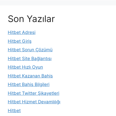
Son Yazılar
Hitbet Adresi
Hitbet Giriş
Hitbet Sorun Çözümü
Hitbet Site Bağlantısı
Hitbet Hızlı Oyun
Hitbet Kazanan Bahis
Hitbet Bahis Bilgileri
Hitbet Twitter Şikayetleri
Hitbet Hizmet Devamlılığı
Hitbet