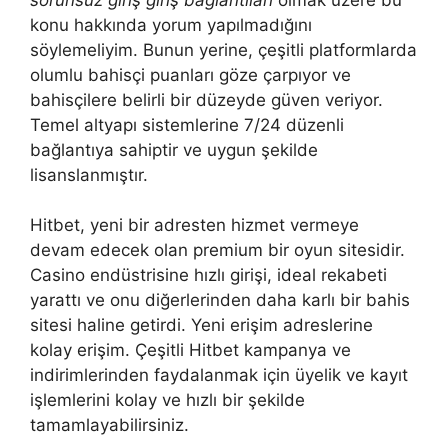
konu hakkında yorum yapılmadığını
söylemeliyim. Bunun yerine, çeşitli platformlarda
olumlu bahisçi puanları göze çarpıyor ve
bahisçilere belirli bir düzeyde güven veriyor.
Temel altyapı sistemlerine 7/24 düzenli
bağlantıya sahiptir ve uygun şekilde
lisanslanmıştır.
Hitbet, yeni bir adresten hizmet vermeye
devam edecek olan premium bir oyun sitesidir.
Casino endüstrisine hızlı girişi, ideal rekabeti
yarattı ve onu diğerlerinden daha karlı bir bahis
sitesi haline getirdi. Yeni erişim adreslerine
kolay erişim. Çeşitli Hitbet kampanya ve
indirimlerinden faydalanmak için üyelik ve kayıt
işlemlerini kolay ve hızlı bir şekilde
tamamlayabilirsiniz.