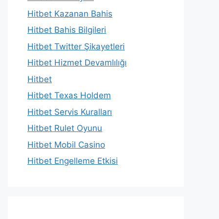
Hitbet Kazanan Bahis
Hitbet Bahis Bilgileri
Hitbet Twitter Şikayetleri
Hitbet Hizmet Devamlılığı
Hitbet
Hitbet Texas Holdem
Hitbet Servis Kuralları
Hitbet Rulet Oyunu
Hitbet Mobil Casino
Hitbet Engelleme Etkisi