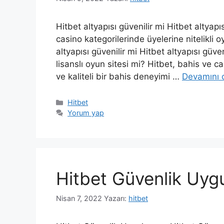
Hitbet altyapısı güvenilir mi Hitbet altyapı
casino kategorilerinde üyelerine nitelikl
altyapısı güvenilir mi Hitbet altyapısı güven
lisanslı oyun sitesi mi? Hitbet, bahis ve ca
ve kaliteli bir bahis deneyimi …
Devamını
Kategoriler
Hitbet
Yorum yap
Hitbet Güvenlik Uyg
Nisan 7, 2022
Yazarı:
hitbet