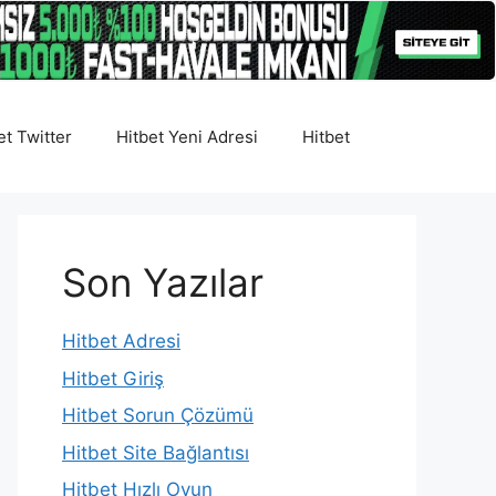
et Twitter
Hitbet Yeni Adresi
Hitbet
Son Yazılar
Hitbet Adresi
Hitbet Giriş
Hitbet Sorun Çözümü
Hitbet Site Bağlantısı
Hitbet Hızlı Oyun