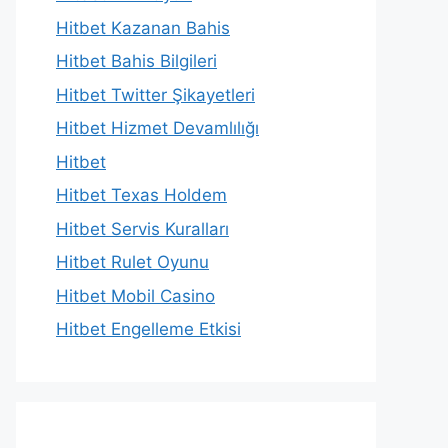
Hitbet Kazanan Bahis
Hitbet Bahis Bilgileri
Hitbet Twitter Şikayetleri
Hitbet Hizmet Devamlılığı
Hitbet
Hitbet Texas Holdem
Hitbet Servis Kuralları
Hitbet Rulet Oyunu
Hitbet Mobil Casino
Hitbet Engelleme Etkisi