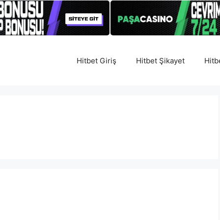
Hitbet Giriş
Hitbet Şikayet
Hitb