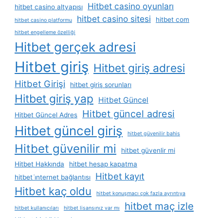
Hitbet casino oyunları
hitbet casino altyapısı
hitbet casino sitesi
hitbet com
hitbet casino platformu
hitbet engelleme özelliği
Hitbet gerçek adresi
Hitbet giriş
Hitbet giriş adresi
Hitbet Girişi
hitbet giriş sorunları
Hitbet giriş yap
Hitbet Güncel
Hitbet güncel adresi
Hitbet Güncel Adres
Hitbet güncel giriş
hitbet güvenilir bahis
Hitbet güvenilir mi
hitbet güvenlir mi
Hitbet Hakkında
hitbet hesap kapatma
Hitbet kayıt
hitbet i̇nternet bağlantısı
Hitbet kaç oldu
hitbet konuşmacı çok fazla ayrıntıya
hitbet maç izle
hitbet kullanıcıları
hitbet lisansınız var mı