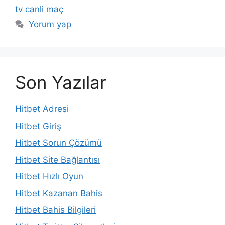
tv canli maç
Yorum yap
Son Yazılar
Hitbet Adresi
Hitbet Giriş
Hitbet Sorun Çözümü
Hitbet Site Bağlantısı
Hitbet Hızlı Oyun
Hitbet Kazanan Bahis
Hitbet Bahis Bilgileri