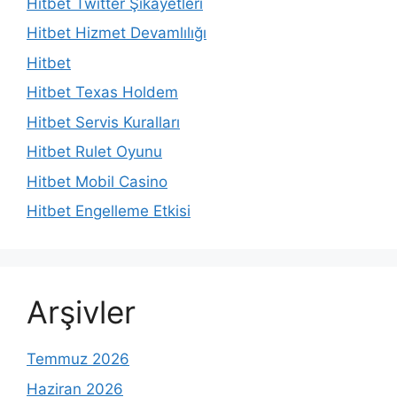
Hitbet Twitter Şikayetleri
Hitbet Hizmet Devamlılığı
Hitbet
Hitbet Texas Holdem
Hitbet Servis Kuralları
Hitbet Rulet Oyunu
Hitbet Mobil Casino
Hitbet Engelleme Etkisi
Arşivler
Temmuz 2026
Haziran 2026