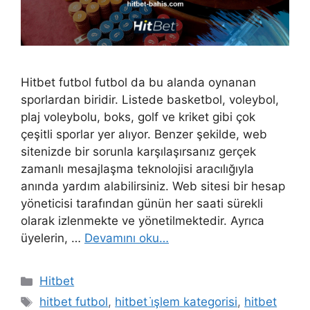
Hitbet futbol futbol da bu alanda oynanan
sporlardan biridir. Listede basketbol, ​​voleybol,
plaj voleybolu, boks, golf ve kriket gibi çok
çeşitli sporlar yer alıyor. Benzer şekilde, web
sitenizde bir sorunla karşılaşırsanız gerçek
zamanlı mesajlaşma teknolojisi aracılığıyla
anında yardım alabilirsiniz. Web sitesi bir hesap
yöneticisi tarafından günün her saati sürekli
olarak izlenmekte ve yönetilmektedir. Ayrıca
üyelerin, …
Devamını oku…
Kategoriler
Hitbet
Etiketler
hitbet futbol
,
hitbet i̇şlem kategorisi
,
hitbet