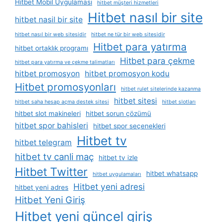
Hitbet Mobil Uygulaması
hitbet müşteri hizmetleri
Hitbet nasıl bir site
hitbet nasil bir site
hitbet nasıl bir web sitesidir
hitbet ne tür bir web sitesidir
Hitbet para yatırma
hitbet ortaklık programı
Hitbet para çekme
hitbet para yatırma ve çekme talimatları
hitbet promosyon
hitbet promosyon kodu
Hitbet promosyonları
hitbet rulet sitelerinde kazanma
hitbet sitesi
hitbet saha hesap açma destek sitesi
hitbet slotları
hitbet slot makineleri
hitbet sorun çözümü
hitbet spor bahisleri
hitbet spor seçenekleri
Hitbet tv
hitbet telegram
hitbet tv canli maç
hitbet tv izle
Hitbet Twitter
hitbet whatsapp
hitbet uygulamaları
Hitbet yeni adresi
hitbet yeni adres
Hitbet Yeni Giriş
Hitbet yeni güncel giriş