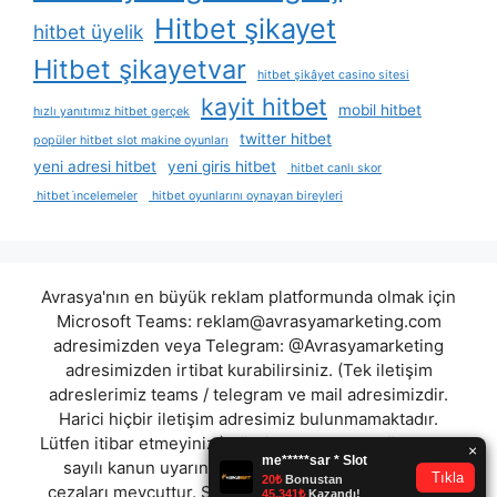
Hitbet şikayet
hitbet üyelik
Hitbet şikayetvar
hitbet şikâyet casino sitesi
kayit hitbet
mobil hitbet
hızlı yanıtımız hitbet gerçek
twitter hitbet
popüler hitbet slot makine oyunları
yeni adresi hitbet
yeni giris hitbet
hitbet canlı skor
hitbet i̇ncelemeler
hitbet oyunlarını oynayan bireyleri
Avrasya'nın en büyük reklam platformunda olmak için
Microsoft Teams:
reklam@avrasyamarketing.com
adresimizden veya Telegram: @Avrasyamarketing
adresimizden irtibat kurabilirsiniz. (Tek iletişim
adreslerimiz teams / telegram ve mail adresimizdir.
Harici hiçbir iletişim adresimiz bulunmamaktadır.
Lütfen itibar etmeyiniz.) Türkiye yasalarına göre 7258
sayılı kanun uyarınca yasa dışı bahis oynamanın
cezaları mevcuttur. Şu an bulunduğunuz site hiç bir