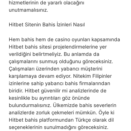
hizmetlerinin de yararlı olacağını
unutmamalısınız.
Hitbet Sitenin Bahis İzinleri Nasıl
Hem bahis hem de casino oyunları kapsamında
Hitbet bahis sitesi projelendirmelerine yer
verildiğini belirtmeliyiz. Bu anlamda da
çalışmalarını sunmuş olduğunu göreceksiniz.
Çalışmaları üzerinden yabancı müşterini
karşılamaya devam ediyor. Nitekim Filipinler
izinlerine sahip yabancı bahis firmalarından
biridir. Hitbet güvenilir mi analizlerinde de
kesinlikle bu ayrıntıları göz önünde
bulundurmalısınız. Ülkemizde bahis severlerin
analizlerde zorluk çekmeleri mümkün. Öyle ki
Hitbet bahis platformundan Türkçe olarak dil
seçeneklerinin sunulmadığını göreceksiniz.