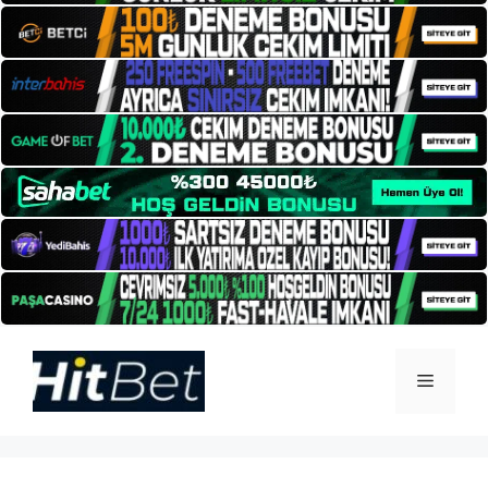
İçeriğe
atla
Menü