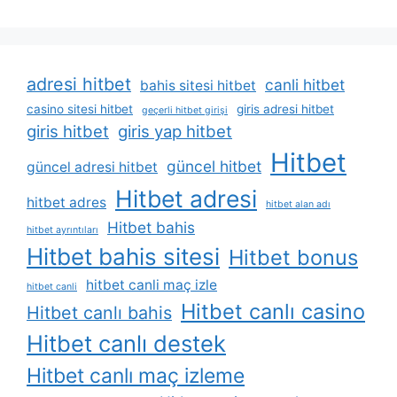
adresi hitbet
canli hitbet
bahis sitesi hitbet
casino sitesi hitbet
giris adresi hitbet
geçerli hitbet girişi
giris hitbet
giris yap hitbet
Hitbet
güncel hitbet
güncel adresi hitbet
Hitbet adresi
hitbet adres
hitbet alan adı
Hitbet bahis
hitbet ayrıntıları
Hitbet bahis sitesi
Hitbet bonus
hitbet canli maç izle
hitbet canli
Hitbet canlı casino
Hitbet canlı bahis
Hitbet canlı destek
Hitbet canlı maç izleme