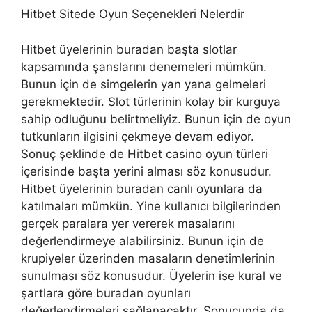
Hitbet Sitede Oyun Seçenekleri Nelerdir
Hitbet üyelerinin buradan başta slotlar
kapsamında şanslarını denemeleri mümkün.
Bunun için de simgelerin yan yana gelmeleri
gerekmektedir. Slot türlerinin kolay bir kurguya
sahip odluğunu belirtmeliyiz. Bunun için de oyun
tutkunların ilgisini çekmeye devam ediyor.
Sonuç şeklinde de Hitbet casino oyun türleri
içerisinde başta yerini alması söz konusudur.
Hitbet üyelerinin buradan canlı oyunlara da
katılmaları mümkün. Yine kullanıcı bilgilerinden
gerçek paralara yer vererek masalarını
değerlendirmeye alabilirsiniz. Bunun için de
krupiyeler üzerinden masaların denetimlerinin
sunulması söz konusudur. Üyelerin ise kural ve
şartlara göre buradan oyunları
değerlendirmeleri sağlanacaktır. Sonucunda da