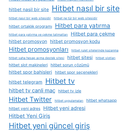
Hitbet nasıl bir site
hitbet nasil bir site
hitbet nasıl bir web sitesidir
hitbet ne tür bir web sitesidir
Hitbet para yatırma
hitbet ortaklık programı
Hitbet para çekme
hitbet para yatırma ve çekme talimatları
hitbet promosyon
hitbet promosyon kodu
Hitbet promosyonları
hitbet rulet sitelerinde kazanma
hitbet sitesi
hitbet saha hesap açma destek sitesi
hitbet slotları
hitbet slot makineleri
hitbet sorun çözümü
hitbet spor bahisleri
hitbet spor seçenekleri
Hitbet tv
hitbet telegram
hitbet tv canli maç
hitbet tv izle
Hitbet Twitter
hitbet whatsapp
hitbet uygulamaları
Hitbet yeni adresi
hitbet yeni adres
Hitbet Yeni Giriş
Hitbet yeni güncel giriş