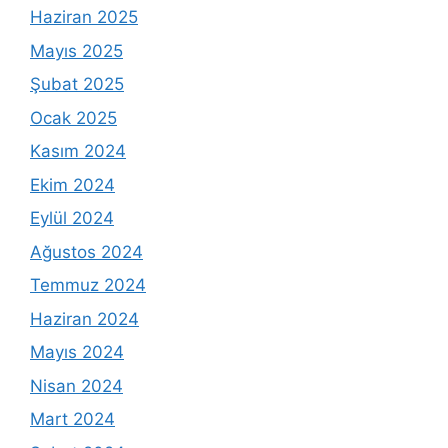
Haziran 2025
Mayıs 2025
Şubat 2025
Ocak 2025
Kasım 2024
Ekim 2024
Eylül 2024
Ağustos 2024
Temmuz 2024
Haziran 2024
Mayıs 2024
Nisan 2024
Mart 2024