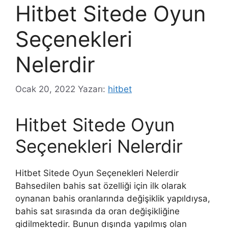
Hitbet Sitede Oyun
Seçenekleri
Nelerdir
Ocak 20, 2022
Yazarı:
hitbet
Hitbet Sitede Oyun
Seçenekleri Nelerdir
Hitbet Sitede Oyun Seçenekleri Nelerdir
Bahsedilen bahis sat özelliği için ilk olarak
oynanan bahis oranlarında değişiklik yapıldıysa,
bahis sat sırasında da oran değişikliğine
gidilmektedir. Bunun dışında yapılmış olan