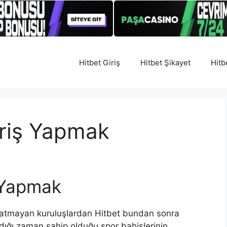
Hitbet Giriş
Hitbet Şikayet
Hitb
iriş Yapmak
ş Yapmak
şatmayan kuruluşlardan Hitbet bundan sonra
ldığı zaman sahip olduğu spor bahislerinin