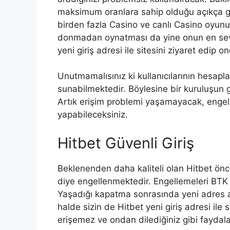
maksimum oranlara sahip olduğu açıkça g
birden fazla Casino ve canlı Casino oyun
donmadan oynatması da yine onun en sevile
yeni giriş adresi ile sitesini ziyaret edip 
Unutmamalısınız ki kullanıcılarının hesap
sunabilmektedir. Böylesine bir kuruluşun 
Artık erişim problemi yaşamayacak, engelle
yapabileceksiniz.
Hitbet Güvenli Giriş
Beklenenden daha kaliteli olan Hitbet öncel
diye engellenmektedir. Engellemeleri BTK 
Yaşadığı kapatma sonrasında yeni adres 
halde sizin de Hitbet yeni giriş adresi ile 
erişemez ve ondan dilediğiniz gibi faydal