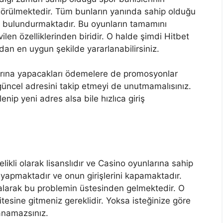
örülmektedir. Tüm bunların yanında sahip olduğu
u bulundurmaktadır. Bu oyunların tamamını
n özelliklerinden biridir. O halde şimdi Hitbet
ondan en uygun şekilde yararlanabilirsiniz.
larına yapacakları ödemelere de promosyonlar
güncel adresini takip etmeyi de unutmamalısınız.
nip yeni adres alsa bile hızlıca giriş
ikli olarak lisanslıdır ve Casino oyunlarına sahip
yapmaktadır ve onun girişlerini kapamaktadır.
alarak bu problemin üstesinden gelmektedir. O
sitesine gitmeniz gereklidir. Yoksa isteğinize göre
anamazsınız.