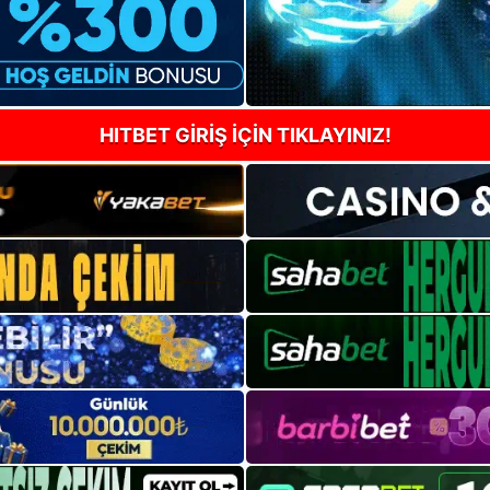
HITBET GİRİŞ İÇİN TIKLAYINIZ!