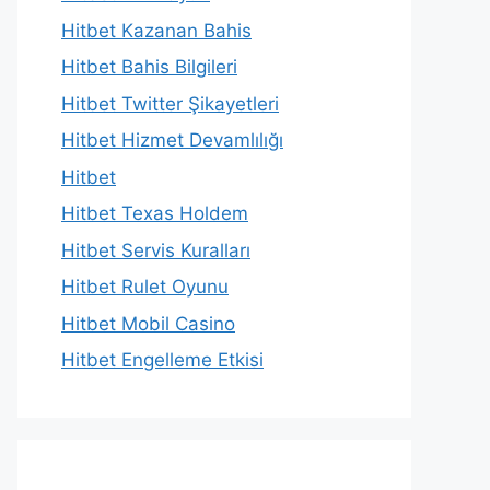
Hitbet Kazanan Bahis
Hitbet Bahis Bilgileri
Hitbet Twitter Şikayetleri
Hitbet Hizmet Devamlılığı
Hitbet
Hitbet Texas Holdem
Hitbet Servis Kuralları
Hitbet Rulet Oyunu
Hitbet Mobil Casino
Hitbet Engelleme Etkisi