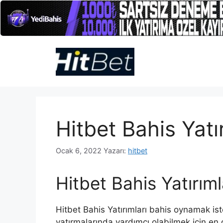
İçeriğe
atla
Hitbet Bahis Yatı
Ocak 6, 2022
Yazarı:
hitbet
Hitbet Bahis Yatırıml
Hitbet Bahis Yatırımları bahis oynamak iste
yatırmalarında yardımcı olabilmek için en g