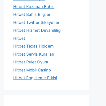
Hitbet Kazanan Bahis
Hitbet Bahis Bilgileri
Hitbet Twitter Şikayetleri
Hitbet Hizmet Devamlılığı
Hitbet
Hitbet Texas Holdem
Hitbet Servis Kuralları
Hitbet Rulet Oyunu
Hitbet Mobil Casino
Hitbet Engelleme Etkisi