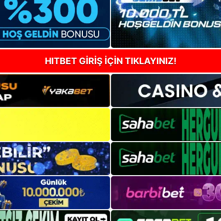
HITBET GİRİŞ İÇİN TIKLAYINIZ!