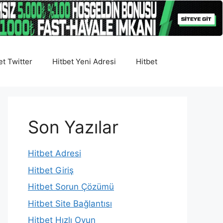
et Twitter
Hitbet Yeni Adresi
Hitbet
Son Yazılar
Hitbet Adresi
Hitbet Giriş
Hitbet Sorun Çözümü
Hitbet Site Bağlantısı
Hitbet Hızlı Oyun