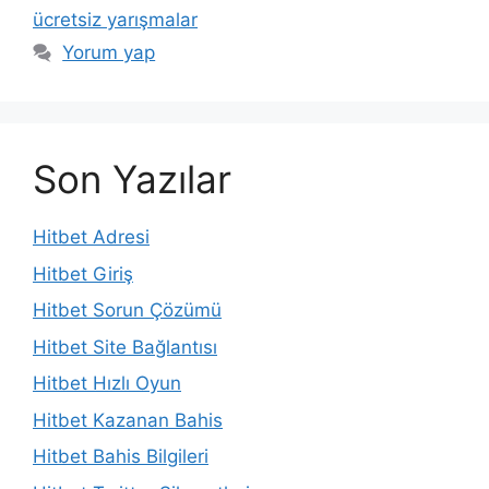
ücretsiz yarışmalar
Yorum yap
Son Yazılar
Hitbet Adresi
Hitbet Giriş
Hitbet Sorun Çözümü
Hitbet Site Bağlantısı
Hitbet Hızlı Oyun
Hitbet Kazanan Bahis
Hitbet Bahis Bilgileri