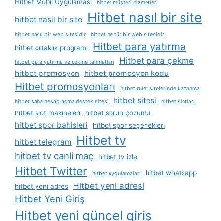
Hitbet Mobil Uygulaması
hitbet müşteri hizmetleri
Hitbet nasıl bir site
hitbet nasil bir site
hitbet nasıl bir web sitesidir
hitbet ne tür bir web sitesidir
Hitbet para yatırma
hitbet ortaklık programı
Hitbet para çekme
hitbet para yatırma ve çekme talimatları
hitbet promosyon
hitbet promosyon kodu
Hitbet promosyonları
hitbet rulet sitelerinde kazanma
hitbet sitesi
hitbet saha hesap açma destek sitesi
hitbet slotları
hitbet slot makineleri
hitbet sorun çözümü
hitbet spor bahisleri
hitbet spor seçenekleri
Hitbet tv
hitbet telegram
hitbet tv canli maç
hitbet tv izle
Hitbet Twitter
hitbet whatsapp
hitbet uygulamaları
Hitbet yeni adresi
hitbet yeni adres
Hitbet Yeni Giriş
Hitbet yeni güncel giriş