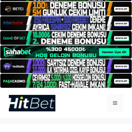
İçeriğe
atla
Menü