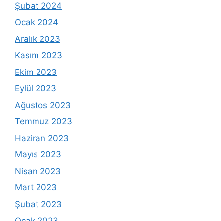
Şubat 2024
Ocak 2024
Aralık 2023
Kasım 2023
Ekim 2023
Eylül 2023
Ağustos 2023
Temmuz 2023
Haziran 2023
Mayıs 2023
Nisan 2023
Mart 2023
Şubat 2023
Ocak 2023