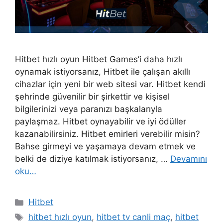
Hitbet hızlı oyun Hitbet Games’i daha hızlı
oynamak istiyorsanız, Hitbet ile çalışan akıllı
cihazlar için yeni bir web sitesi var. Hitbet kendi
şehrinde güvenilir bir şirkettir ve kişisel
bilgilerinizi veya paranızı başkalarıyla
paylaşmaz. Hitbet oynayabilir ve iyi ödüller
kazanabilirsiniz. Hitbet emirleri verebilir misin?
Bahse girmeyi ve yaşamaya devam etmek ve
belki de diziye katılmak istiyorsanız, …
Devamını
oku…
Kategoriler
Hitbet
Etiketler
hitbet hızlı oyun
,
hitbet tv canli maç
,
hitbet