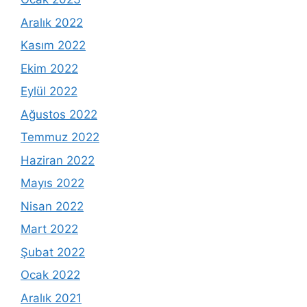
Aralık 2022
Kasım 2022
Ekim 2022
Eylül 2022
Ağustos 2022
Temmuz 2022
Haziran 2022
Mayıs 2022
Nisan 2022
Mart 2022
Şubat 2022
Ocak 2022
Aralık 2021