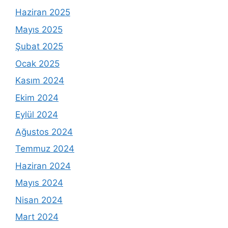
Haziran 2025
Mayıs 2025
Şubat 2025
Ocak 2025
Kasım 2024
Ekim 2024
Eylül 2024
Ağustos 2024
Temmuz 2024
Haziran 2024
Mayıs 2024
Nisan 2024
Mart 2024