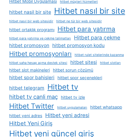
Hitbet Mobil Uygulaması
hitbet müşteri hizmetleri
Hitbet nasıl bir site
hitbet nasil bir site
hitbet nasıl bir web sitesidir
hitbet ne tür bir web sitesidir
Hitbet para yatırma
hitbet ortaklık programı
Hitbet para çekme
hitbet para yatırma ve çekme talimatları
hitbet promosyon
hitbet promosyon kodu
Hitbet promosyonları
hitbet rulet sitelerinde kazanma
hitbet sitesi
hitbet saha hesap açma destek sitesi
hitbet slotları
hitbet slot makineleri
hitbet sorun çözümü
hitbet spor bahisleri
hitbet spor seçenekleri
Hitbet tv
hitbet telegram
hitbet tv canli maç
hitbet tv izle
Hitbet Twitter
hitbet whatsapp
hitbet uygulamaları
Hitbet yeni adresi
hitbet yeni adres
Hitbet Yeni Giriş
Hitbet yeni güncel giriş