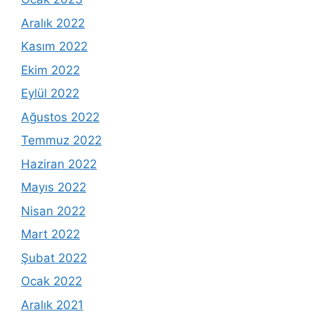
Aralık 2022
Kasım 2022
Ekim 2022
Eylül 2022
Ağustos 2022
Temmuz 2022
Haziran 2022
Mayıs 2022
Nisan 2022
Mart 2022
Şubat 2022
Ocak 2022
Aralık 2021