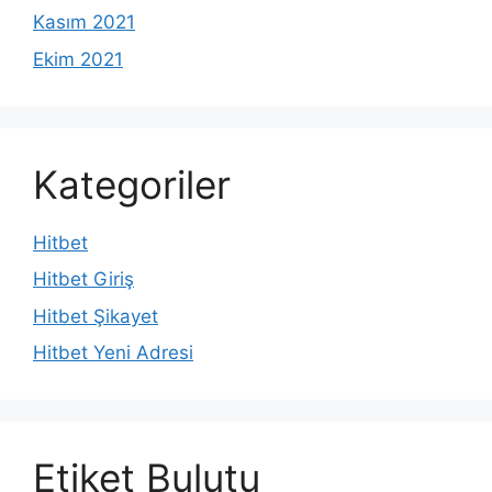
Kasım 2021
Ekim 2021
Kategoriler
Hitbet
Hitbet Giriş
Hitbet Şikayet
Hitbet Yeni Adresi
Etiket Bulutu