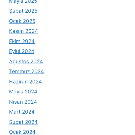
Mayıs 2025
Şubat 2025
Ocak 2025
Kasım 2024
Ekim 2024
Eylül 2024
Ağustos 2024
Temmuz 2024
Haziran 2024
Mayıs 2024
Nisan 2024
Mart 2024
Şubat 2024
Ocak 2024