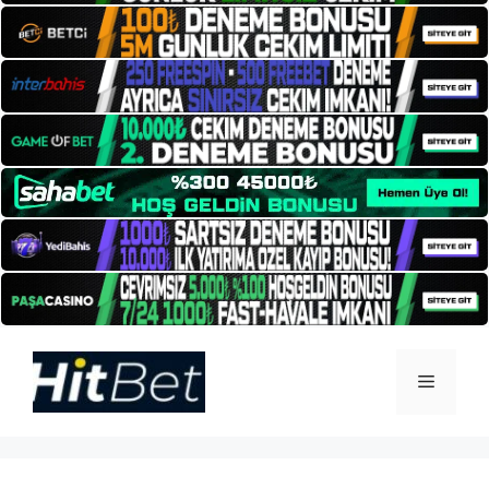
İçeriğe
atla
Menü