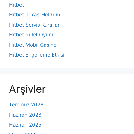
Hitbet
Hitbet Texas Holdem
Hitbet Servis Kuralları
Hitbet Rulet Oyunu
Hitbet Mobil Casino
Hitbet Engelleme Etkisi
Arşivler
Temmuz 2026
Haziran 2026
Haziran 2025