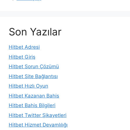
Son Yazılar
Hitbet Adresi
Hitbet Giriş
Hitbet Sorun Çözümü
Hitbet Site Bağlantısı
Hitbet Hızlı Oyun
Hitbet Kazanan Bahis
Hitbet Bahis Bilgileri
Hitbet Twitter Şikayetleri
Hitbet Hizmet Devamlılığı