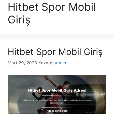
Hitbet Spor Mobil
Giriş
Hitbet Spor Mobil Giriş
Mart 29, 2023
Yazarı:
admin