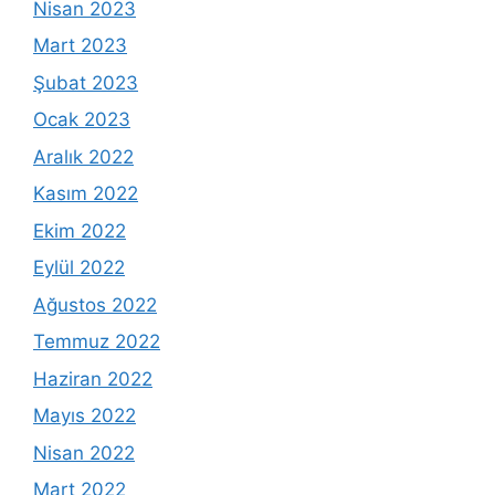
Nisan 2023
Mart 2023
Şubat 2023
Ocak 2023
Aralık 2022
Kasım 2022
Ekim 2022
Eylül 2022
Ağustos 2022
Temmuz 2022
Haziran 2022
Mayıs 2022
Nisan 2022
Mart 2022