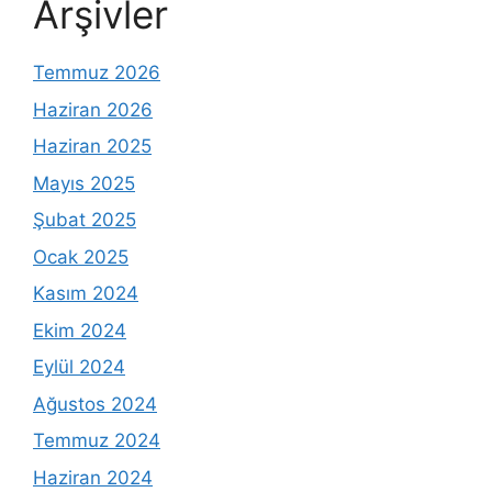
Arşivler
Temmuz 2026
Haziran 2026
Haziran 2025
Mayıs 2025
Şubat 2025
Ocak 2025
Kasım 2024
Ekim 2024
Eylül 2024
Ağustos 2024
Temmuz 2024
Haziran 2024