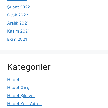
Şubat 2022
Ocak 2022
Aralık 2021
Kasım 2021
Ekim 2021
Kategoriler
Hitbet
Hitbet Giriş
Hitbet Şikayet
Hitbet Yeni Adresi