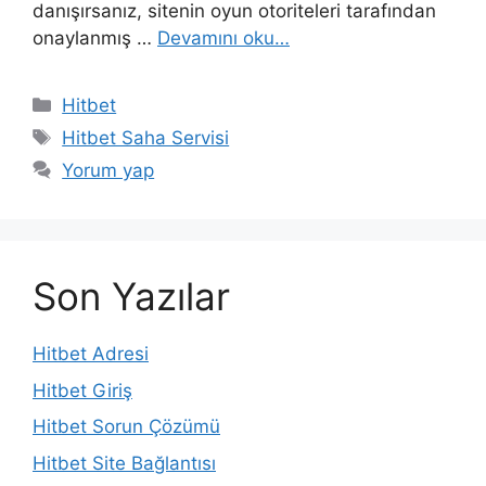
danışırsanız, sitenin oyun otoriteleri tarafından
onaylanmış …
Devamını oku…
Kategoriler
Hitbet
Etiketler
Hitbet Saha Servisi
Yorum yap
Son Yazılar
Hitbet Adresi
Hitbet Giriş
Hitbet Sorun Çözümü
Hitbet Site Bağlantısı