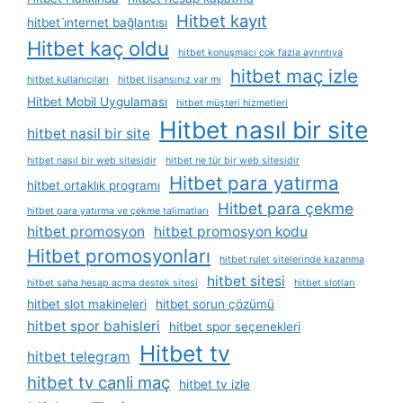
Hitbet kayıt
hitbet i̇nternet bağlantısı
Hitbet kaç oldu
hitbet konuşmacı çok fazla ayrıntıya
hitbet maç izle
hitbet kullanıcıları
hitbet lisansınız var mı
Hitbet Mobil Uygulaması
hitbet müşteri hizmetleri
Hitbet nasıl bir site
hitbet nasil bir site
hitbet nasıl bir web sitesidir
hitbet ne tür bir web sitesidir
Hitbet para yatırma
hitbet ortaklık programı
Hitbet para çekme
hitbet para yatırma ve çekme talimatları
hitbet promosyon
hitbet promosyon kodu
Hitbet promosyonları
hitbet rulet sitelerinde kazanma
hitbet sitesi
hitbet saha hesap açma destek sitesi
hitbet slotları
hitbet slot makineleri
hitbet sorun çözümü
hitbet spor bahisleri
hitbet spor seçenekleri
Hitbet tv
hitbet telegram
hitbet tv canli maç
hitbet tv izle