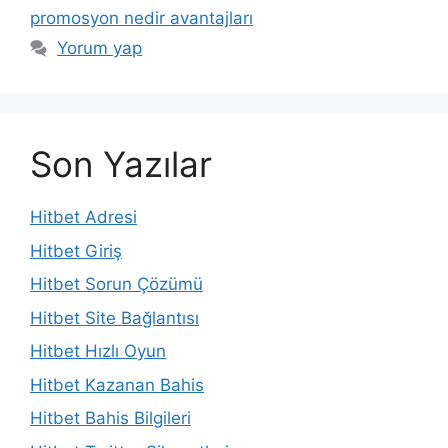
promosyon nedir avantajları
Yorum yap
Son Yazılar
Hitbet Adresi
Hitbet Giriş
Hitbet Sorun Çözümü
Hitbet Site Bağlantısı
Hitbet Hızlı Oyun
Hitbet Kazanan Bahis
Hitbet Bahis Bilgileri