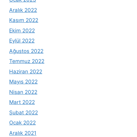
Aralık 2022
Kasım 2022
Ekim 2022
Eylül 2022
Ağustos 2022
Temmuz 2022
Haziran 2022
Mayıs 2022
Nisan 2022
Mart 2022
Şubat 2022
Ocak 2022
Aralık 2021