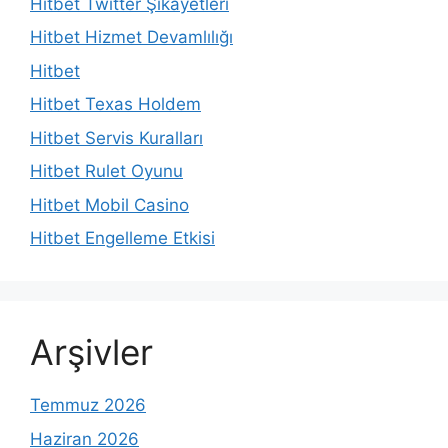
Hitbet Twitter Şikayetleri
Hitbet Hizmet Devamlılığı
Hitbet
Hitbet Texas Holdem
Hitbet Servis Kuralları
Hitbet Rulet Oyunu
Hitbet Mobil Casino
Hitbet Engelleme Etkisi
Arşivler
Temmuz 2026
Haziran 2026