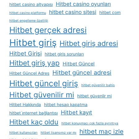
Hitbet casino oyunları
hitbet casino altyapısı
hitbet casino sitesi
hitbet com
hitbet casino platformu
hitbet engelleme özelliği
Hitbet gerçek adresi
Hitbet giriş
Hitbet giriş adresi
Hitbet Girişi
hitbet giriş sorunları
Hitbet giriş yap
Hitbet Güncel
Hitbet güncel adresi
Hitbet Güncel Adres
Hitbet güncel giriş
hitbet güvenilir bahis
Hitbet güvenilir mi
hitbet güvenlir mi
Hitbet Hakkında
hitbet hesap kapatma
Hitbet kayıt
hitbet i̇nternet bağlantısı
Hitbet kaç oldu
hitbet konuşmacı çok fazla ayrıntıya
hitbet maç izle
hitbet kullanıcıları
hitbet lisansınız var mı