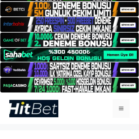
İçeriğe
atla
Menü