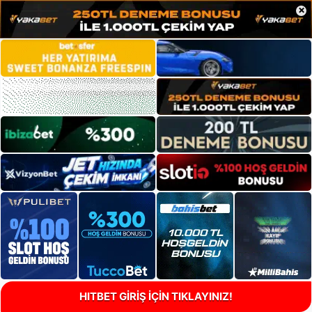
×
HITBET GİRİŞ İÇİN TIKLAYINIZ!