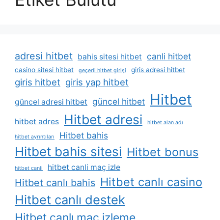
adresi hitbet
canli hitbet
bahis sitesi hitbet
casino sitesi hitbet
giris adresi hitbet
geçerli hitbet girişi
giris hitbet
giris yap hitbet
Hitbet
güncel hitbet
güncel adresi hitbet
Hitbet adresi
hitbet adres
hitbet alan adı
Hitbet bahis
hitbet ayrıntıları
Hitbet bahis sitesi
Hitbet bonus
hitbet canli maç izle
hitbet canli
Hitbet canlı casino
Hitbet canlı bahis
Hitbet canlı destek
Hitbet canlı maç izleme