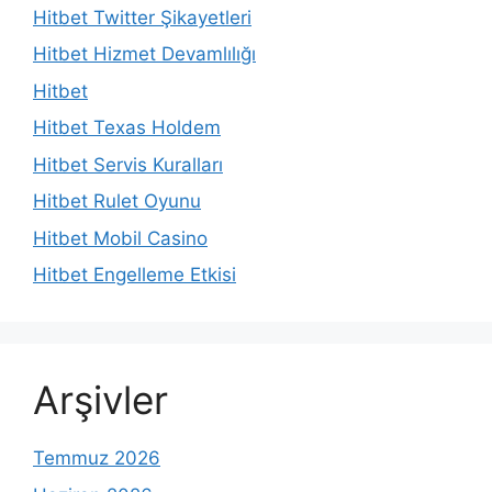
Hitbet Twitter Şikayetleri
Hitbet Hizmet Devamlılığı
Hitbet
Hitbet Texas Holdem
Hitbet Servis Kuralları
Hitbet Rulet Oyunu
Hitbet Mobil Casino
Hitbet Engelleme Etkisi
Arşivler
Temmuz 2026