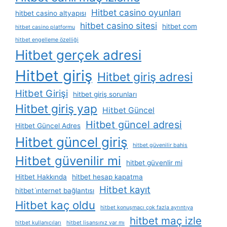
Hitbet casino oyunları
hitbet casino altyapısı
hitbet casino sitesi
hitbet com
hitbet casino platformu
hitbet engelleme özelliği
Hitbet gerçek adresi
Hitbet giriş
Hitbet giriş adresi
Hitbet Girişi
hitbet giriş sorunları
Hitbet giriş yap
Hitbet Güncel
Hitbet güncel adresi
Hitbet Güncel Adres
Hitbet güncel giriş
hitbet güvenilir bahis
Hitbet güvenilir mi
hitbet güvenlir mi
Hitbet Hakkında
hitbet hesap kapatma
Hitbet kayıt
hitbet i̇nternet bağlantısı
Hitbet kaç oldu
hitbet konuşmacı çok fazla ayrıntıya
hitbet maç izle
hitbet kullanıcıları
hitbet lisansınız var mı