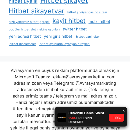
Hitbet şikayet
hitbet üyelik
Hitbet şikayetvar
hitbet şikâyet casino sitesi
kayit hitbet
mobil hitbet
hızlı yanıtımız hitbet gerçek
twitter hitbet
popüler hitbet slot makine oyunları
yeni adresi hitbet
yeni giris hitbet
hitbet canlı skor
hitbet i̇ncelemeler
hitbet oyunlarını oynayan bireyleri
Avrasya'nın en büyük reklam platformunda olmak için
Microsoft Teams:
reklam@avrasyamarketing.com
adresimizden veya Telegram: @Avrasyamarketing
adresimizden irtibat kurabilirsiniz. (Tek iletişim
adreslerimiz teams / telegram ve mail adresimizdir.
Harici hiçbir iletişim adresimiz bulunmamaktadır.
Lütfen itibar etmeyiniz.) Türkiye yasalarına göre 7258
sayılı kanun uyarınca yasa dışı bahis oynamanın
cezaları mevcuttur. Şu an bulunduğunuz site hiç bir
şekilde illegal bahis oyunları oynatmıyor ve oynamaya