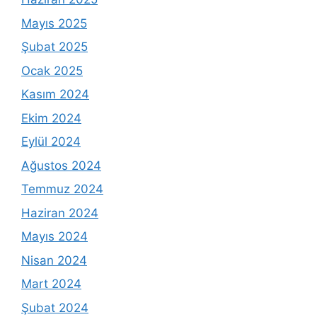
Mayıs 2025
Şubat 2025
Ocak 2025
Kasım 2024
Ekim 2024
Eylül 2024
Ağustos 2024
Temmuz 2024
Haziran 2024
Mayıs 2024
Nisan 2024
Mart 2024
Şubat 2024