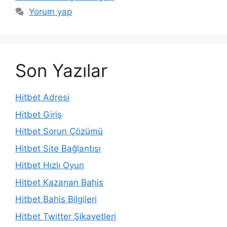
Yorum yap
Son Yazılar
Hitbet Adresi
Hitbet Giriş
Hitbet Sorun Çözümü
Hitbet Site Bağlantısı
Hitbet Hızlı Oyun
Hitbet Kazanan Bahis
Hitbet Bahis Bilgileri
Hitbet Twitter Şikayetleri