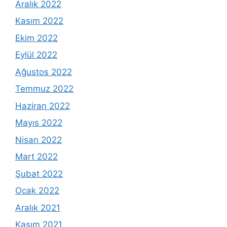
Aralık 2022
Kasım 2022
Ekim 2022
Eylül 2022
Ağustos 2022
Temmuz 2022
Haziran 2022
Mayıs 2022
Nisan 2022
Mart 2022
Şubat 2022
Ocak 2022
Aralık 2021
Kasım 2021