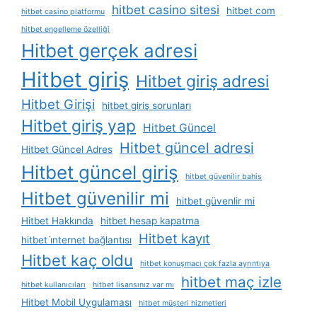
hitbet casino sitesi
hitbet com
hitbet casino platformu
hitbet engelleme özelliği
Hitbet gerçek adresi
Hitbet giriş
Hitbet giriş adresi
Hitbet Girişi
hitbet giriş sorunları
Hitbet giriş yap
Hitbet Güncel
Hitbet güncel adresi
Hitbet Güncel Adres
Hitbet güncel giriş
hitbet güvenilir bahis
Hitbet güvenilir mi
hitbet güvenlir mi
Hitbet Hakkında
hitbet hesap kapatma
Hitbet kayıt
hitbet i̇nternet bağlantısı
Hitbet kaç oldu
hitbet konuşmacı çok fazla ayrıntıya
hitbet maç izle
hitbet kullanıcıları
hitbet lisansınız var mı
Hitbet Mobil Uygulaması
hitbet müşteri hizmetleri