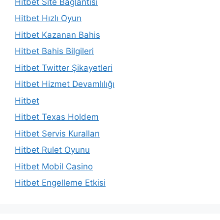
Hitbet Site Bağlantısı
Hitbet Hızlı Oyun
Hitbet Kazanan Bahis
Hitbet Bahis Bilgileri
Hitbet Twitter Şikayetleri
Hitbet Hizmet Devamlılığı
Hitbet
Hitbet Texas Holdem
Hitbet Servis Kuralları
Hitbet Rulet Oyunu
Hitbet Mobil Casino
Hitbet Engelleme Etkisi