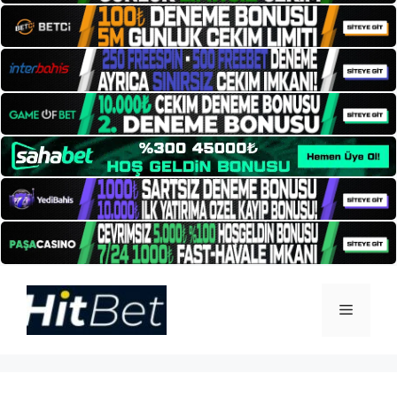
İçeriğe
atla
Menü