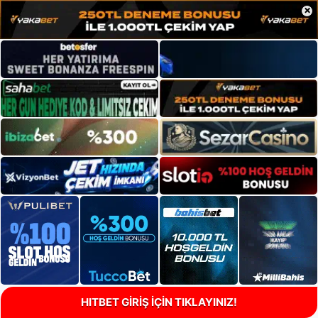
×
HITBET GİRİŞ İÇİN TIKLAYINIZ!