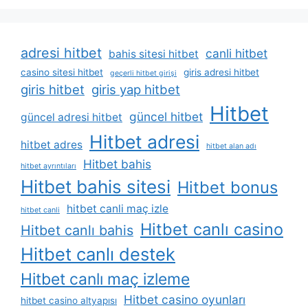
adresi hitbet
canli hitbet
bahis sitesi hitbet
casino sitesi hitbet
giris adresi hitbet
geçerli hitbet girişi
giris hitbet
giris yap hitbet
Hitbet
güncel hitbet
güncel adresi hitbet
Hitbet adresi
hitbet adres
hitbet alan adı
Hitbet bahis
hitbet ayrıntıları
Hitbet bahis sitesi
Hitbet bonus
hitbet canli maç izle
hitbet canli
Hitbet canlı casino
Hitbet canlı bahis
Hitbet canlı destek
Hitbet canlı maç izleme
Hitbet casino oyunları
hitbet casino altyapısı