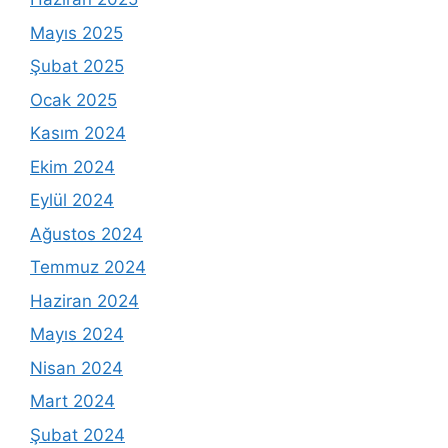
Mayıs 2025
Şubat 2025
Ocak 2025
Kasım 2024
Ekim 2024
Eylül 2024
Ağustos 2024
Temmuz 2024
Haziran 2024
Mayıs 2024
Nisan 2024
Mart 2024
Şubat 2024