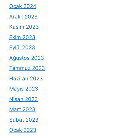
Ocak 2024
Aralık 2023
Kasım 2023
Ekim 2023
Eylül 2023
Ağustos 2023
Temmuz 2023
Haziran 2023
Mayıs 2023
Nisan 2023
Mart 2023
Şubat 2023
Ocak 2023