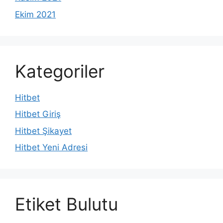
Ekim 2021
Kategoriler
Hitbet
Hitbet Giriş
Hitbet Şikayet
Hitbet Yeni Adresi
Etiket Bulutu