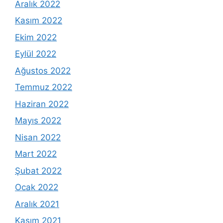
Aralık 2022
Kasım 2022
Ekim 2022
Eylül 2022
Ağustos 2022
Temmuz 2022
Haziran 2022
Mayıs 2022
Nisan 2022
Mart 2022
Şubat 2022
Ocak 2022
Aralık 2021
Kasım 2021