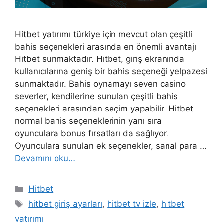
Hitbet yatırımı türkiye için mevcut olan çeşitli
bahis seçenekleri arasında en önemli avantajı
Hitbet sunmaktadır. Hitbet, giriş ekranında
kullanıcılarına geniş bir bahis seçeneği yelpazesi
sunmaktadır. Bahis oynamayı seven casino
severler, kendilerine sunulan çeşitli bahis
seçenekleri arasından seçim yapabilir. Hitbet
normal bahis seçeneklerinin yanı sıra
oyunculara bonus fırsatları da sağlıyor.
Oyunculara sunulan ek seçenekler, sanal para …
Devamını oku…
Kategoriler
Hitbet
Etiketler
hitbet giriş ayarları
,
hitbet tv izle
,
hitbet
yatırımı