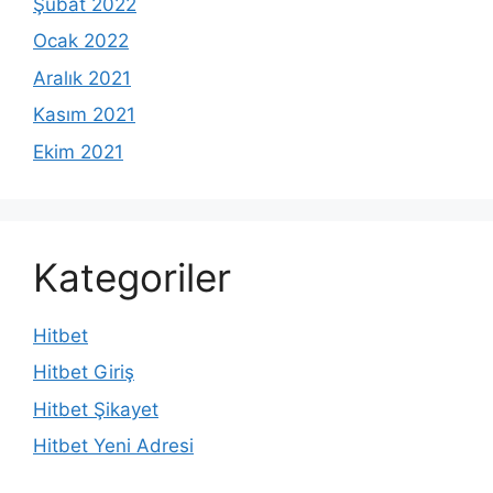
Şubat 2022
Ocak 2022
Aralık 2021
Kasım 2021
Ekim 2021
Kategoriler
Hitbet
Hitbet Giriş
Hitbet Şikayet
Hitbet Yeni Adresi