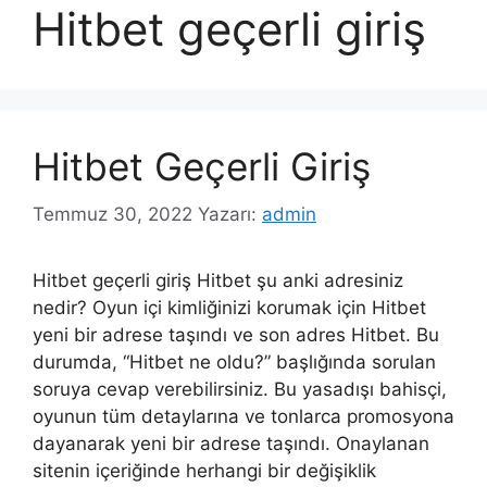
Hitbet geçerli giriş
Hitbet Geçerli Giriş
Temmuz 30, 2022
Yazarı:
admin
Hitbet geçerli giriş Hitbet şu anki adresiniz
nedir? Oyun içi kimliğinizi korumak için Hitbet
yeni bir adrese taşındı ve son adres Hitbet. Bu
durumda, “Hitbet ne oldu?” başlığında sorulan
soruya cevap verebilirsiniz. Bu yasadışı bahisçi,
oyunun tüm detaylarına ve tonlarca promosyona
dayanarak yeni bir adrese taşındı. Onaylanan
sitenin içeriğinde herhangi bir değişiklik