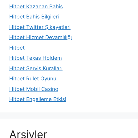
Hitbet Kazanan Bahis
Hitbet Bahis Bilgileri
Hitbet Twitter Şikayetleri
Hitbet Hizmet Devamlılığı
Hitbet
Hitbet Texas Holdem
Hitbet Servis Kuralları
Hitbet Rulet Oyunu
Hitbet Mobil Casino
Hitbet Engelleme Etkisi
Arşivler