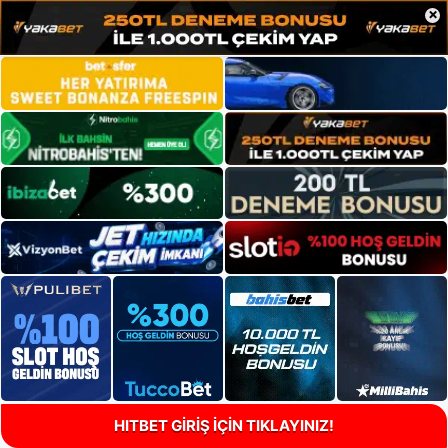
×
HITBET GİRİŞ İÇİN TIKLAYINIZ!