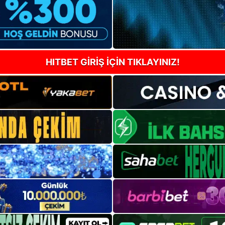
HITBET GİRİŞ İÇİN TIKLAYINIZ!