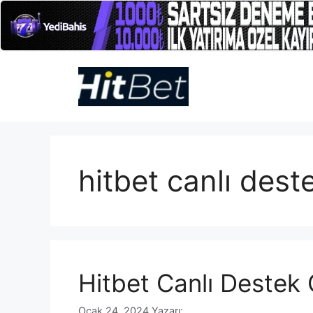
İçeriğe
atla
hitbet canlı dest
Hitbet Canlı Destek 
Ocak 24, 2024
Yazarı: