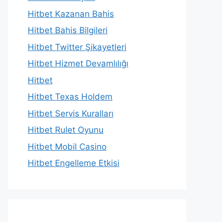
Hitbet Kazanan Bahis
Hitbet Bahis Bilgileri
Hitbet Twitter Şikayetleri
Hitbet Hizmet Devamlılığı
Hitbet
Hitbet Texas Holdem
Hitbet Servis Kuralları
Hitbet Rulet Oyunu
Hitbet Mobil Casino
Hitbet Engelleme Etkisi