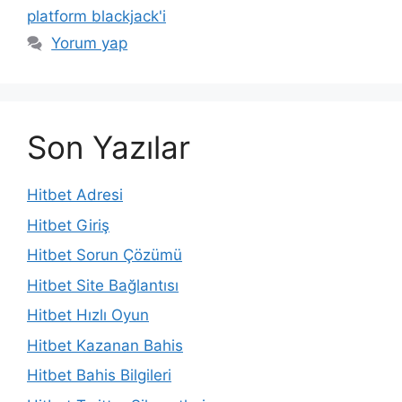
platform blackjack'i
Yorum yap
Son Yazılar
Hitbet Adresi
Hitbet Giriş
Hitbet Sorun Çözümü
Hitbet Site Bağlantısı
Hitbet Hızlı Oyun
Hitbet Kazanan Bahis
Hitbet Bahis Bilgileri