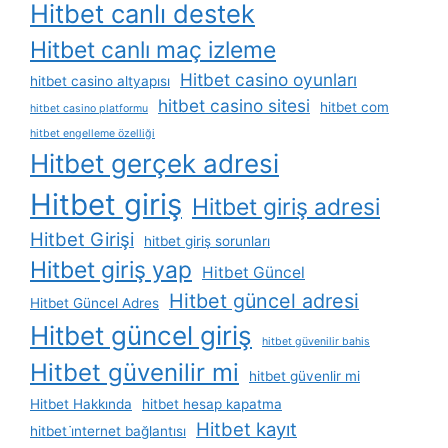
Hitbet canlı destek
Hitbet canlı maç izleme
Hitbet casino oyunları
hitbet casino altyapısı
hitbet casino sitesi
hitbet com
hitbet casino platformu
hitbet engelleme özelliği
Hitbet gerçek adresi
Hitbet giriş
Hitbet giriş adresi
Hitbet Girişi
hitbet giriş sorunları
Hitbet giriş yap
Hitbet Güncel
Hitbet güncel adresi
Hitbet Güncel Adres
Hitbet güncel giriş
hitbet güvenilir bahis
Hitbet güvenilir mi
hitbet güvenlir mi
Hitbet Hakkında
hitbet hesap kapatma
Hitbet kayıt
hitbet i̇nternet bağlantısı