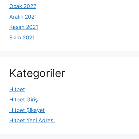
Ocak 2022
Aralık 2021
Kasım 2021
Ekim 2021
Kategoriler
Hitbet
Hitbet Giriş
Hitbet Şikayet
Hitbet Yeni Adresi