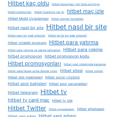
Hitbet kaç oldu
hitbet konuşmacı çok fazla ayrıntıya
hitbet maç izle
hitbet kullanıcıları
hitbet lisansınız var mı
Hitbet Mobil Uygulaması
hitbet müşteri hizmetleri
Hitbet nasıl bir site
hitbet nasil bir site
hitbet nasıl bir web sitesidir
hitbet ne tür bir web sitesidir
Hitbet para yatırma
hitbet ortaklık programı
Hitbet para çekme
hitbet para yatırma ve çekme talimatları
hitbet promosyon
hitbet promosyon kodu
Hitbet promosyonları
hitbet rulet sitelerinde kazanma
hitbet sitesi
hitbet saha hesap açma destek sitesi
hitbet slotları
hitbet slot makineleri
hitbet sorun çözümü
hitbet spor bahisleri
hitbet spor seçenekleri
Hitbet tv
hitbet telegram
hitbet tv canli maç
hitbet tv izle
Hitbet Twitter
hitbet whatsapp
hitbet uygulamaları
Hitbet yeni adresi
hitbet yeni adres