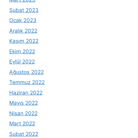
Şubat 2023
Ocak 2023
Aralık 2022
Kasım 2022
Ekim 2022
Eylül 2022
Ağustos 2022
Temmuz 2022
Haziran 2022
Mayıs 2022
Nisan 2022
Mart 2022
Şubat 2022