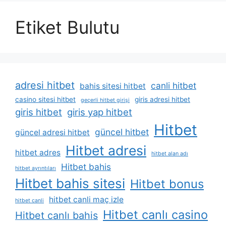
Etiket Bulutu
adresi hitbet
canli hitbet
bahis sitesi hitbet
casino sitesi hitbet
giris adresi hitbet
geçerli hitbet girişi
giris hitbet
giris yap hitbet
Hitbet
güncel hitbet
güncel adresi hitbet
Hitbet adresi
hitbet adres
hitbet alan adı
Hitbet bahis
hitbet ayrıntıları
Hitbet bahis sitesi
Hitbet bonus
hitbet canli maç izle
hitbet canli
Hitbet canlı casino
Hitbet canlı bahis