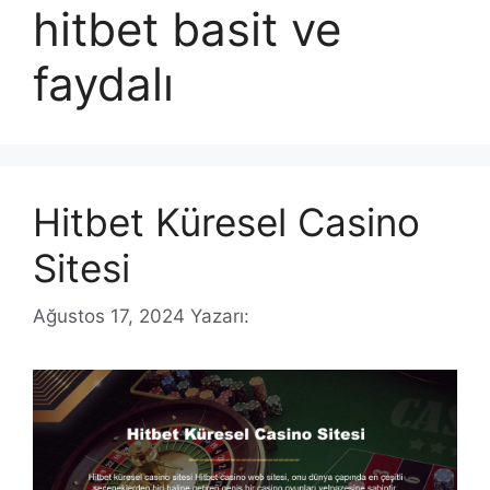
hitbet basit ve
faydalı
Hitbet Küresel Casino
Sitesi
Ağustos 17, 2024
Yazarı: