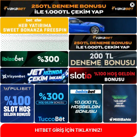
×
HITBET GİRİŞ İÇİN TIKLAYINIZ!