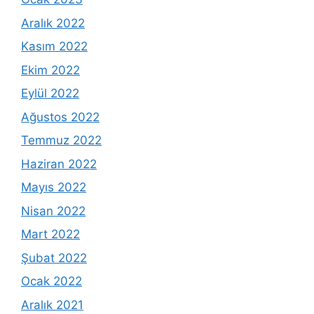
Aralık 2022
Kasım 2022
Ekim 2022
Eylül 2022
Ağustos 2022
Temmuz 2022
Haziran 2022
Mayıs 2022
Nisan 2022
Mart 2022
Şubat 2022
Ocak 2022
Aralık 2021