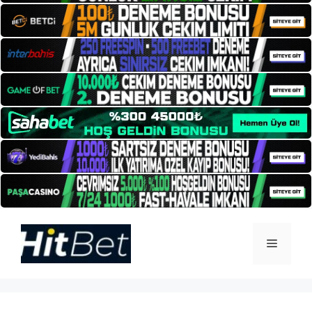
İçeriğe
atla
Menü