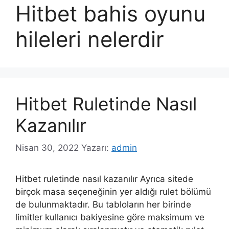
Hitbet bahis oyunu
hileleri nelerdir
Hitbet Ruletinde Nasıl
Kazanılır
Nisan 30, 2022
Yazarı:
admin
Hitbet ruletinde nasıl kazanılır Ayrıca sitede
birçok masa seçeneğinin yer aldığı rulet bölümü
de bulunmaktadır. Bu tabloların her birinde
limitler kullanıcı bakiyesine göre maksimum ve