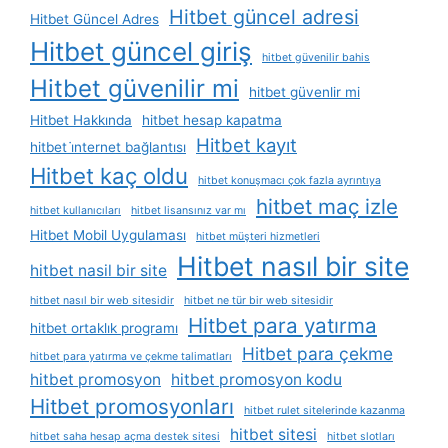
Hitbet güncel adresi
Hitbet Güncel Adres
Hitbet güncel giriş
hitbet güvenilir bahis
Hitbet güvenilir mi
hitbet güvenlir mi
Hitbet Hakkında
hitbet hesap kapatma
Hitbet kayıt
hitbet i̇nternet bağlantısı
Hitbet kaç oldu
hitbet konuşmacı çok fazla ayrıntıya
hitbet maç izle
hitbet kullanıcıları
hitbet lisansınız var mı
Hitbet Mobil Uygulaması
hitbet müşteri hizmetleri
Hitbet nasıl bir site
hitbet nasil bir site
hitbet nasıl bir web sitesidir
hitbet ne tür bir web sitesidir
Hitbet para yatırma
hitbet ortaklık programı
Hitbet para çekme
hitbet para yatırma ve çekme talimatları
hitbet promosyon
hitbet promosyon kodu
Hitbet promosyonları
hitbet rulet sitelerinde kazanma
hitbet sitesi
hitbet saha hesap açma destek sitesi
hitbet slotları