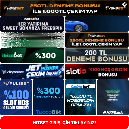
×
HITBET GİRİŞ İÇİN TIKLAYINIZ!