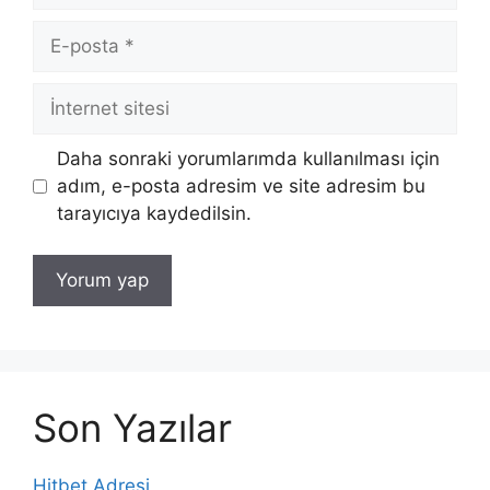
E-
posta
İnternet
sitesi
Daha sonraki yorumlarımda kullanılması için
adım, e-posta adresim ve site adresim bu
tarayıcıya kaydedilsin.
Son Yazılar
Hitbet Adresi