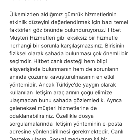
Ülkemizden aldığımız gümrük hizmetlerinin
etkinlik düzeyini değerlendirmek için bazı temel
faktörleri göz önünde bulunduruyoruz.Hitbet
Müşteri Hizmetleri gibi eksiksiz bir hizmetle
herhangi bir sorunla karşılaşmazsınız. Birisinin
fiziksel olarak sahada bulunması çok önemli bir
seçimdir. Hitbet canlı desteği hem bilgi
alışverişinde bulunmanın hem de sorunların
anında çözüme kavuşturulmasının en etkili
yöntemidir. Ancak Türkiye’de yaygın olarak
kullanılan iletişim araçlarının çoğu elimize
ulaşmadan bunu sahada gözlemledik. Ayrıca
geleneksel müşteri hizmetlerine de
odaklanabilirsiniz. Özellikle dosya
sorgulamalarında iletişim yönteminin e-posta
adresine yönlendirilmesi gerekmektedir. Canlı
Desteke ulaşın. Sosyal medyanın iyi bir