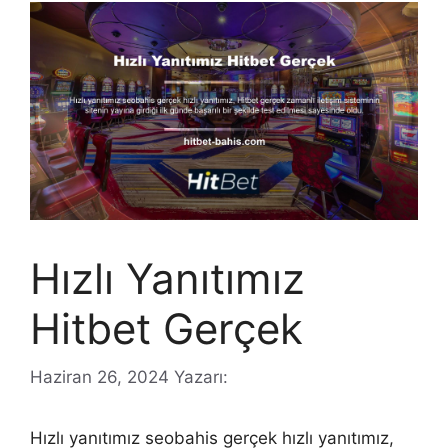
Hızlı Yanıtımız
Hitbet Gerçek
Haziran 26, 2024
Yazarı:
Hızlı yanıtımız seobahis gerçek hızlı yanıtımız,