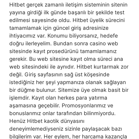
Hitbet gerçek zamanlı iletişim sisteminin sitenin
yayına girdiği ilk günde başarılı bir şekilde test
edilmesi sayesinde oldu. Hitbet üyelik sürecini
tamamlamak için güncel giriş adresinize
ihtiyacımız var. Konumu biliyorsanız, hedefe
doğru ilerleyelim. Bundan sonra casino web
sitesinde kayıt prosedürünü tamamlamanız
gerekir. Bu web sitesine kayıt olma süreci ana
web sitesindeki ile aynıdır. Hitbet kurtarmak zor
değil. Giriş sayfasının sağ üst köşesinde
istediğiniz her şeyi yapmanıza olanak sağlayan
bir düğme bulunur. Sitemize üye olmak basit bir
işlemdir. Kayıt olan herkes para yatırma
aşamasına geçebilir. Promosyonlarımız ve
bonuslarımız onlar tarafından bilinmiyordu.
Henüz Hitbet kaotik dünyasını
deneyimlemediyseniz sizinle paylaşacak bazı
bilgilerim var. Her eylem, her harcama kazançla