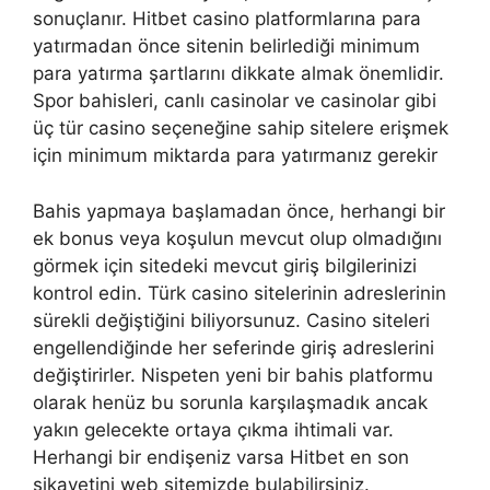
sonuçlanır. Hitbet casino platformlarına para
yatırmadan önce sitenin belirlediği minimum
para yatırma şartlarını dikkate almak önemlidir.
Spor bahisleri, canlı casinolar ve casinolar gibi
üç tür casino seçeneğine sahip sitelere erişmek
için minimum miktarda para yatırmanız gerekir
Bahis yapmaya başlamadan önce, herhangi bir
ek bonus veya koşulun mevcut olup olmadığını
görmek için sitedeki mevcut giriş bilgilerinizi
kontrol edin. Türk casino sitelerinin adreslerinin
sürekli değiştiğini biliyorsunuz. Casino siteleri
engellendiğinde her seferinde giriş adreslerini
değiştirirler. Nispeten yeni bir bahis platformu
olarak henüz bu sorunla karşılaşmadık ancak
yakın gelecekte ortaya çıkma ihtimali var.
Herhangi bir endişeniz varsa Hitbet en son
şikayetini web sitemizde bulabilirsiniz.