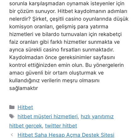
sorunla karşılaşmadan oynamak isteyenler için
bir çözüm sunuyor. Hitbet kaydolmanın adımları
nelerdir? Şirket, çeşitli casino oyunlarında düşük
komisyon oranları, gelişmiş para yatırma
hizmetleri ve bilardo turnuvaları için rekabetçi
faiz oranları gibi farklı hizmetler sunmakta ve
ayrıca sürekli casino fırsatları sunmaktadır.
Kaydolmadan önce gereksinimler sayfasını
kontrol ettiğinizden emin olun. Bu yönergelerin
amacı güvenli bir ortam oluşturmak ve
kullandığınız verilerin meşru olmasını
sağlamaktır
Kategoriler
Hitbet
Etiketler
hitbet müşteri hizmetleri
,
hızlı yanıtımız
hitbet gerçek
,
twitter hitbet
Hitbet Saha Hesap Açma Destek Sitesi