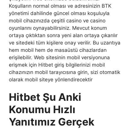
Koşulların normal olması ve adresinizin BTK
yönetimi dahilinde güncel olması koşuluyla
mobil cihazınızda çeşitli casino ve casino
oyunlarını oynayabilirsiniz. Mevcut konum
ortaya çıktıktan sonra yeni alan ortaya çıkarılır
ve sitedeki tüm kişilere onay verilir. Bu uzantıya
hem mobil hem de masaüstü cihazlardan
erişilebilir. Web sitesinin mobil versiyonuna
erişmek için Hitbet giriş bilgilerinizi mobil
cihazınızın mobil tarayıcısına girin, sizi otomatik
olarak mobil siteye yönlendirecektir
Hitbet Şu Anki
Konumu Hızlı
Yanıtımız Gerçek