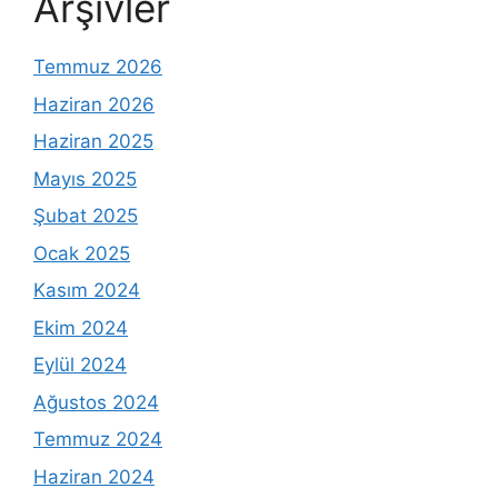
Arşivler
Temmuz 2026
Haziran 2026
Haziran 2025
Mayıs 2025
Şubat 2025
Ocak 2025
Kasım 2024
Ekim 2024
Eylül 2024
Ağustos 2024
Temmuz 2024
Haziran 2024