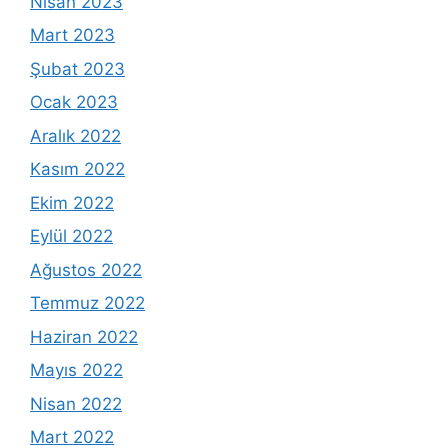
Nisan 2023
Mart 2023
Şubat 2023
Ocak 2023
Aralık 2022
Kasım 2022
Ekim 2022
Eylül 2022
Ağustos 2022
Temmuz 2022
Haziran 2022
Mayıs 2022
Nisan 2022
Mart 2022