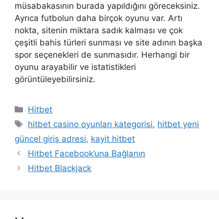
müsabakasının burada yapıldığını göreceksiniz.
Ayrıca futbolun daha birçok oyunu var. Artı
nokta, sitenin miktara sadık kalması ve çok
çeşitli bahis türleri sunması ve site adının başka
spor seçenekleri de sunmasıdır. Herhangi bir
oyunu arayabilir ve istatistikleri
görüntüleyebilirsiniz.
Kategoriler
Hitbet
Etiketler
hitbet casino oyunları kategorisi
,
hitbet yeni
güncel giriş adresi
,
kayit hitbet
Hitbet Facebook’una Bağlanın
Hitbet Blackjack