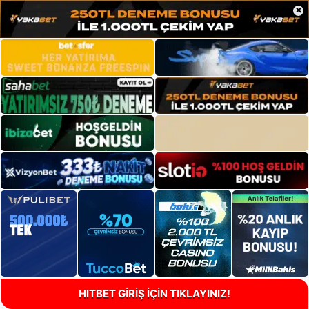
×
HITBET GİRİŞ İÇİN TIKLAYINIZ!