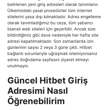
belirlenen yeni giriş adresleri olarak tanımlanır.
Ülkemizdeki yasal prosedürler tüm internet
sitelerini yasa dışı kılmaktadır. Adres engelleme
olarak tanımladığımız bu ceza, tüm yabancı
lisanslı web siteleri için geçerlidir. Ancak size
bildirdiğimiz gibi dava nedeniyle her hafta site
adresi kapatılmaktadır. Son zamanlarda izin
günlerinin sayısı 2 veya 3 güne çıktı. Hitbet
bağlantı sorunlarıyla uğraşmak istemiyorsanız
adres doğrulama sayfasını ziyaret etmeyi
unutmayın.
Güncel Hitbet Giriş
Adresimi Nasıl
Öğrenebilirim