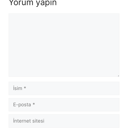
Yorum yapın
Yorum
İsim
E-
posta
İnternet
sitesi