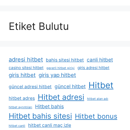
Etiket Bulutu
adresi hitbet
canli hitbet
bahis sitesi hitbet
casino sitesi hitbet
giris adresi hitbet
geçerli hitbet girişi
giris hitbet
giris yap hitbet
Hitbet
güncel hitbet
güncel adresi hitbet
Hitbet adresi
hitbet adres
hitbet alan adı
Hitbet bahis
hitbet ayrıntıları
Hitbet bahis sitesi
Hitbet bonus
hitbet canli maç izle
hitbet canli