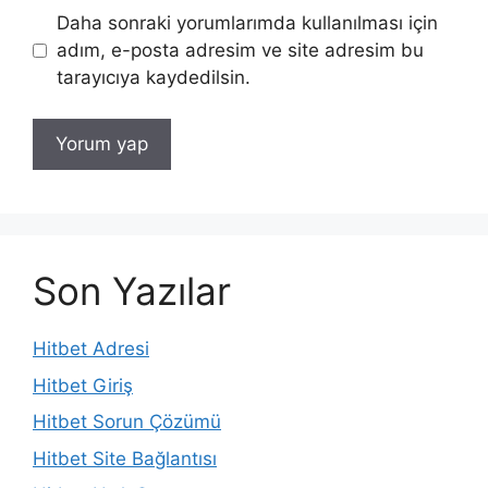
Daha sonraki yorumlarımda kullanılması için
adım, e-posta adresim ve site adresim bu
tarayıcıya kaydedilsin.
Son Yazılar
Hitbet Adresi
Hitbet Giriş
Hitbet Sorun Çözümü
Hitbet Site Bağlantısı