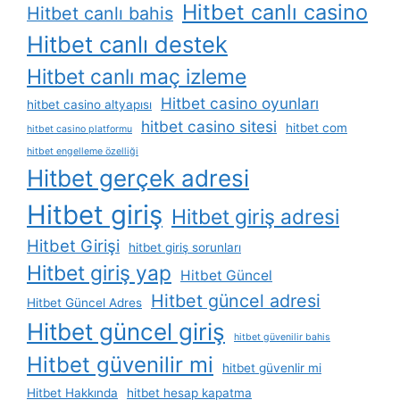
Hitbet canlı casino
Hitbet canlı bahis
Hitbet canlı destek
Hitbet canlı maç izleme
Hitbet casino oyunları
hitbet casino altyapısı
hitbet casino sitesi
hitbet com
hitbet casino platformu
hitbet engelleme özelliği
Hitbet gerçek adresi
Hitbet giriş
Hitbet giriş adresi
Hitbet Girişi
hitbet giriş sorunları
Hitbet giriş yap
Hitbet Güncel
Hitbet güncel adresi
Hitbet Güncel Adres
Hitbet güncel giriş
hitbet güvenilir bahis
Hitbet güvenilir mi
hitbet güvenlir mi
Hitbet Hakkında
hitbet hesap kapatma