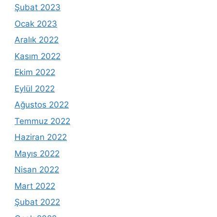
Şubat 2023
Ocak 2023
Aralık 2022
Kasım 2022
Ekim 2022
Eylül 2022
Ağustos 2022
Temmuz 2022
Haziran 2022
Mayıs 2022
Nisan 2022
Mart 2022
Şubat 2022