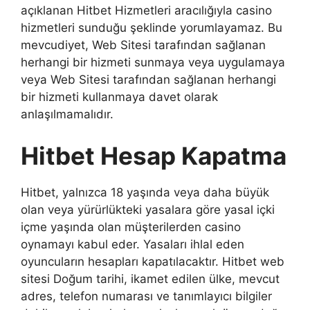
açıklanan Hitbet Hizmetleri aracılığıyla casino
hizmetleri sunduğu şeklinde yorumlayamaz. Bu
mevcudiyet, Web Sitesi tarafından sağlanan
herhangi bir hizmeti sunmaya veya uygulamaya
veya Web Sitesi tarafından sağlanan herhangi
bir hizmeti kullanmaya davet olarak
anlaşılmamalıdır.
Hitbet Hesap Kapatma
Hitbet, yalnızca 18 yaşında veya daha büyük
olan veya yürürlükteki yasalara göre yasal içki
içme yaşında olan müşterilerden casino
oynamayı kabul eder. Yasaları ihlal eden
oyuncuların hesapları kapatılacaktır. Hitbet web
sitesi Doğum tarihi, ikamet edilen ülke, mevcut
adres, telefon numarası ve tanımlayıcı bilgiler