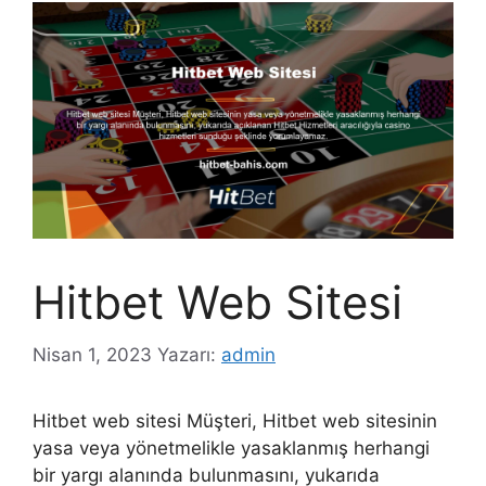
Hitbet Web Sitesi
Nisan 1, 2023
Yazarı:
admin
Hitbet web sitesi Müşteri, Hitbet web sitesinin
yasa veya yönetmelikle yasaklanmış herhangi
bir yargı alanında bulunmasını, yukarıda