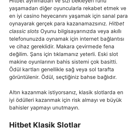
Hitbet ayrılmadan ve sizi bekleyen ruhu
yaşamadan diğer oyuncularla rekabet etmek ve
en iyi casino heyecanını yaşamak için sanal para
oynayarak gerçek para kazanamazsınız.
Hitbet
classic slots
Oyunu bilgisayarınızda veya akıllı
telefonunuzda oynamak için internet bağlantısı
ve cihaz gereklidir. Makara çevirmede fena
değilim. Şans için tıklamanız yeterli. Eski slot
makine oyunlarının bahis sistemi çok basitti.
Ödül kartları genellikle sağ veya sol tarafta
görüntülenir. Ödül, seçtiğiniz bahse bağlıdır.
Altın kazanmak istiyorsanız, klasik slotlarda en
iyi ödülleri kazanmak için risk almayı ve büyük
bahisler yapmayı unutmayın.
Hitbet Klasik Slotlar