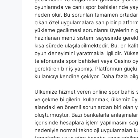
oyunlarında ve canlı spor bahislerinde y
neden olur. Bu sorunları tamamen ortadan
çıkan özel uygulamalara sahip bir platfor
yükleme gecikmesi sorunlarını üyelerinin g
hazırlanan menü sistemi sayesinde gerekli
kısa sürede ulaşılabilmektedir. Bu, en kali
oyun deneyimini yaratmakla ilgilidir. Yük
telefonunda spor bahisleri veya Casino oy
gerektiren bir iş yapmış. Platformun güçlü
kullanıcıyı kendine çekiyor. Daha fazla bil
Ülkemize hizmet veren online spor bahis s
ve çekme bilgilerini kullanmak, ülkemiz üye
alandaki en önemli sorunlardan biri olan 
oluşturmuştur. Bazı bankalarla anlaşmalar
içerisinde hesaplara işlem yapılmasını sağ
nedeniyle normal teknoloji uygulamaları ku