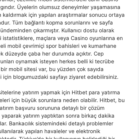
aygındır. Üyelerin olumsuz deneyimler yaşamasına
 kaldırmak için yapılan araştırmalar sonucu ortaya
mdur. Tüm bağlantı kopma sorunlarını ve sayfa
ündeminden çıkarmıştır. Kullanıcı dostu olarak
 istatistiklere, maçlara veya Casino oyunlarına en
teli mobil çevrimiçi spor bahisleri ve kumarhane
sek düzeyde çaba her durumda açıktır. Cep
unları oynamak isteyen herkes belli ki tecrübe
 bir mobil sitesi var, bu yüzden çok sayıda
gi için blogumuzdaki sayfayı ziyaret edebilirsiniz.
itelerine yatırım yapmak için Hitbet para yatırma
leri için büyük sorunlara neden olabilir. Hitbet, bu
yatırım başvuru sorununa detaylı bir çözüm
 yaparak yatırım yaptıktan sonra birkaç dakika
lar. Bankacılık sistemindeki detaylı problemler
llanılarak yapılan havaleler ve elektronik