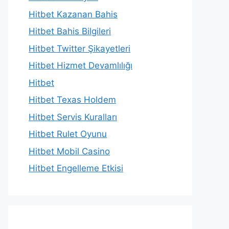
Hitbet Kazanan Bahis
Hitbet Bahis Bilgileri
Hitbet Twitter Şikayetleri
Hitbet Hizmet Devamlılığı
Hitbet
Hitbet Texas Holdem
Hitbet Servis Kuralları
Hitbet Rulet Oyunu
Hitbet Mobil Casino
Hitbet Engelleme Etkisi