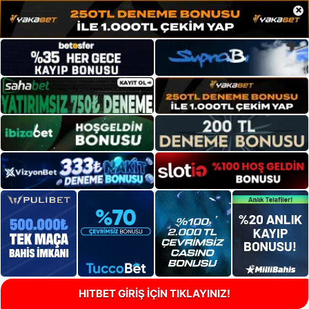
×
HITBET GİRİŞ İÇİN TIKLAYINIZ!