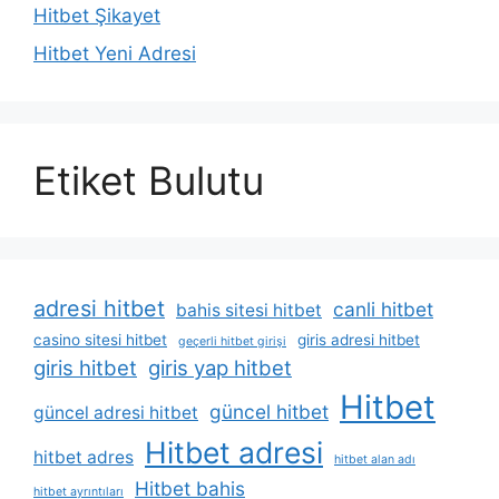
Hitbet Şikayet
Hitbet Yeni Adresi
Etiket Bulutu
adresi hitbet
canli hitbet
bahis sitesi hitbet
casino sitesi hitbet
giris adresi hitbet
geçerli hitbet girişi
giris hitbet
giris yap hitbet
Hitbet
güncel hitbet
güncel adresi hitbet
Hitbet adresi
hitbet adres
hitbet alan adı
Hitbet bahis
hitbet ayrıntıları