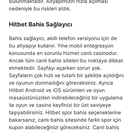
bulunmaktadır. Altyapımızın hızla açılması
nedeniyle bu riskleri aldık.
Hitbet Bahis Sağlayıcı
Bahis sağlayıcı, akıllı telefon versiyonu için de
bu altyapıyı kullanır. Yine mobil entegrasyon
konusunda en sorunlu hizmet canlı casinodur.
Ancak tüm canlı bahis siteleri bu noktaya dikkat
etmektedir. Sayfayı açarken sorun yok.
Sayfaların çok hızlı ve tutarlı bir şekilde açıldığını
ve oyunun donmadığını göreceksiniz. Ayrıca
Hitbet Android ve iOS sürümleri ve oyun
masaüstünüzden indirebileceğiniz bir uygulama
ile oyun ve casino keyfinizi bir üst seviyeye
taşıyabilirsiniz. Hitbet spor bahis seçeneklerine
bakarsanız, canlı bahis sitesinde farklı spor için
kupon alabileceğinizi göreceksiniz. Canlı bahis