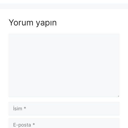
Yorum yapın
Yorum
İsim
E-