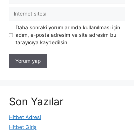
posta
İnternet
sitesi
Daha sonraki yorumlarımda kullanılması için
adım, e-posta adresim ve site adresim bu
tarayıcıya kaydedilsin.
Son Yazılar
Hitbet Adresi
Hitbet Giriş