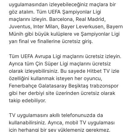
uygulamasından izleyebileceğiniz maçlara bir
göz atalım. Tüm UEFA Şampiyonlar Ligi
maçlarını izleyin. Barcelona, ​​​​Real Madrid,
Juventus, Inter Milan, Bayer Leverkusen, Bayern
Münih gibi büyük kulüplere ve Şampiyonlar Ligi
yarı final ve finallerine ücretsiz giriş.
Tüm UEFA Avrupa Ligi maçlarını ücretsiz izleyin.
Ayrıca tüm Çin Süper Ligi maçlarını ücretsiz
olarak izleyebilirsiniz. Bu sayede Hitbet TV izle
özelliğini kullanmak isteyen her oyuncu,
Fenerbahçe Galatasaray Beşiktaş trabzonspor
gibi her derbiyi site üzerinden ücretsiz olarak
takip edebiliyor.
TV uygulamasını akıllı telefonunuzda da
kullanabilirsiniz. Ayrıca, mobil TV uygulaması
için herhangi bir şey yüklemeniz gerekmez.