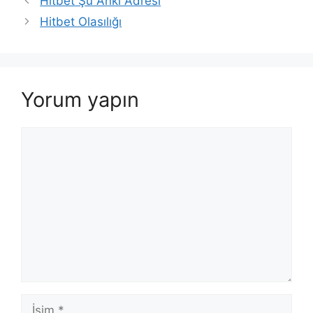
Hitbet Şu Anki Adresi
Hitbet Olasılığı
Yorum yapın
Yorum
İsim