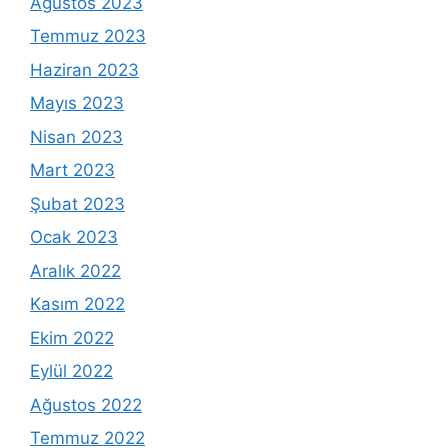
Ağustos 2023
Temmuz 2023
Haziran 2023
Mayıs 2023
Nisan 2023
Mart 2023
Şubat 2023
Ocak 2023
Aralık 2022
Kasım 2022
Ekim 2022
Eylül 2022
Ağustos 2022
Temmuz 2022