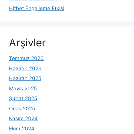
Hitbet Engelleme Etkisi
Arşivler
Temmuz 2026
Haziran 2026
Haziran 2025
Mayıs 2025
Şubat 2025
Ocak 2025
Kasım 2024
Ekim 2024