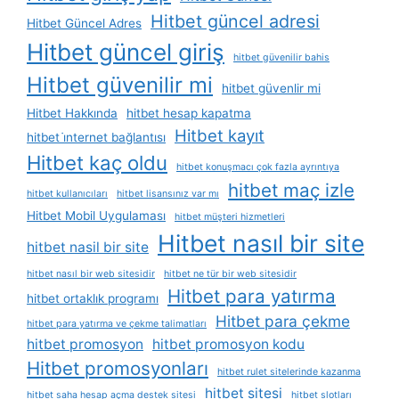
Hitbet güncel adresi
Hitbet Güncel Adres
Hitbet güncel giriş
hitbet güvenilir bahis
Hitbet güvenilir mi
hitbet güvenlir mi
Hitbet Hakkında
hitbet hesap kapatma
Hitbet kayıt
hitbet i̇nternet bağlantısı
Hitbet kaç oldu
hitbet konuşmacı çok fazla ayrıntıya
hitbet maç izle
hitbet kullanıcıları
hitbet lisansınız var mı
Hitbet Mobil Uygulaması
hitbet müşteri hizmetleri
Hitbet nasıl bir site
hitbet nasil bir site
hitbet nasıl bir web sitesidir
hitbet ne tür bir web sitesidir
Hitbet para yatırma
hitbet ortaklık programı
Hitbet para çekme
hitbet para yatırma ve çekme talimatları
hitbet promosyon
hitbet promosyon kodu
Hitbet promosyonları
hitbet rulet sitelerinde kazanma
hitbet sitesi
hitbet saha hesap açma destek sitesi
hitbet slotları