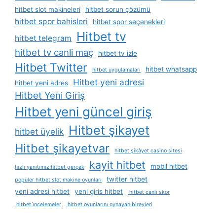
hitbet slot makineleri
hitbet sorun çözümü
hitbet spor bahisleri
hitbet spor seçenekleri
Hitbet tv
hitbet telegram
hitbet tv canli maç
hitbet tv izle
Hitbet Twitter
hitbet whatsapp
hitbet uygulamaları
Hitbet yeni adresi
hitbet yeni adres
Hitbet Yeni Giriş
Hitbet yeni güncel giriş
Hitbet şikayet
hitbet üyelik
Hitbet şikayetvar
hitbet şikâyet casino sitesi
kayit hitbet
mobil hitbet
hızlı yanıtımız hitbet gerçek
twitter hitbet
popüler hitbet slot makine oyunları
yeni adresi hitbet
yeni giris hitbet
hitbet canlı skor
hitbet i̇ncelemeler
hitbet oyunlarını oynayan bireyleri