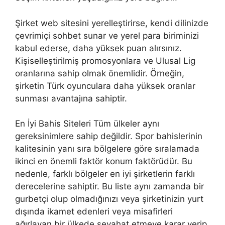
Şirket web sitesini yerelleştirirse, kendi dilinizde
çevrimiçi sohbet sunar ve yerel para biriminizi
kabul ederse, daha yüksek puan alırsınız.
Kişiselleştirilmiş promosyonlara ve Ulusal Lig
oranlarına sahip olmak önemlidir. Örneğin,
şirketin Türk oyunculara daha yüksek oranlar
sunması avantajına sahiptir.
En İyi Bahis Siteleri Tüm ülkeler aynı
gereksinimlere sahip değildir. Spor bahislerinin
kalitesinin yanı sıra bölgelere göre sıralamada
ikinci en önemli faktör konum faktörüdür. Bu
nedenle, farklı bölgeler en iyi şirketlerin farklı
derecelerine sahiptir. Bu liste aynı zamanda bir
gurbetçi olup olmadığınızı veya şirketinizin yurt
dışında ikamet edenleri veya misafirleri
ağırlayan bir ülkede seyahat etmeye karar verip