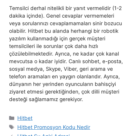
Temsilci derhal nitelikli bir yanıt vermelidir (1-2
dakika içinde). Genel cevaplar vermemeleri
veya sorularınızı cevaplamamaları sinir bozucu
olabilir. Hitbet bu alanda herhangi bir robotik
yazılım kullanmadığı için gerçek müşteri
temsilcileri ile sorunlar çok daha hızlı
çözülebilmektedir. Ayrıca, ne kadar çok kanal
mevcutsa o kadar iyidir. Canlı sohbet, e-posta,
sosyal medya, Skype, Viber, geri arama ve
telefon aramaları en yaygın olanlarıdır. Ayrıca,
dünyanın her yerinden oyuncuların bahisçiyi
ziyaret etmesi gerektiğinden, çok dilli müşteri
desteği sağlamamız gerekiyor.
Kategoriler
Hitbet
Etiketler
Hitbet Promosyon Kodu Nedir