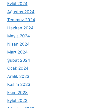
Eylül 2024
Ağustos 2024
Temmuz 2024
Haziran 2024
Mayıs 2024
Nisan 2024
Mart 2024
Şubat 2024
Ocak 2024
Aralık 2023
Kasım 2023
Ekim 2023
Eylül 2023