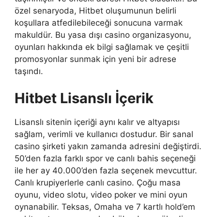
özel senaryoda, Hitbet oluşumunun belirli
koşullara atfedilebileceği sonucuna varmak
makuldür. Bu yasa dışı casino organizasyonu,
oyunları hakkında ek bilgi sağlamak ve çeşitli
promosyonlar sunmak için yeni bir adrese
taşındı.
Hitbet Lisanslı İçerik
Lisanslı sitenin içeriği aynı kalır ve altyapısı
sağlam, verimli ve kullanıcı dostudur. Bir sanal
casino şirketi yakın zamanda adresini değiştirdi.
50’den fazla farklı spor ve canlı bahis seçeneği
ile her ay 40.000’den fazla seçenek mevcuttur.
Canlı krupiyerlerle canlı casino. Çoğu masa
oyunu, video slotu, video poker ve mini oyun
oynanabilir. Teksas, Omaha ve 7 kartlı hold’em