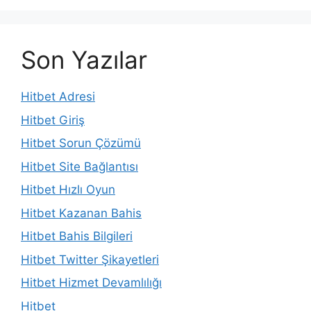
Son Yazılar
Hitbet Adresi
Hitbet Giriş
Hitbet Sorun Çözümü
Hitbet Site Bağlantısı
Hitbet Hızlı Oyun
Hitbet Kazanan Bahis
Hitbet Bahis Bilgileri
Hitbet Twitter Şikayetleri
Hitbet Hizmet Devamlılığı
Hitbet