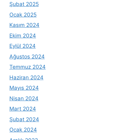
Şubat 2025
Ocak 2025
Kasım 2024
Ekim 2024
Eylül 2024
Ağustos 2024
Temmuz 2024
Haziran 2024
Mayıs 2024
Nisan 2024
Mart 2024
Şubat 2024
Ocak 2024