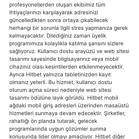
profesyonellerden oluşan ekibimiz tüm
ihtiyaçlarınızı karşılayarak adresinizi
güncelledikten sonra ortaya çıkabilecek
herhangi bir sorunla ilgili stres yapmanıza gerek
kalmayacaktır. Dilediğiniz zaman üyelik
programımıza kolaylıkla katılma şansını sizlere
sağlıyoruz. Kullanıcı dostu arayüzü ve web sitesi
tasarımı sayesinde bilgisayarınız veya mobil
cihazınız olası kesintilerden etkilenmeyecektir.
Ayrıca Hitbet yalnızca tabletinizden kayıt
olmanız yeterli. Bu hizmet, kullanıcı dostu
oturum açma süreci nedeniyle web sitesi
tasarımı ödülüne layık görüldü. Hitbet mobil
ağdaki mobil giriş adresleri üzerinden masaüstü
hizmetleri sunmaya devam edecektir. Şirketler,
rahatlığı ön planda tutarak, gelecek
programlarında uygun çözümler sunma
konusunda lider olmayı amaçlıyor. Hitbet diğer