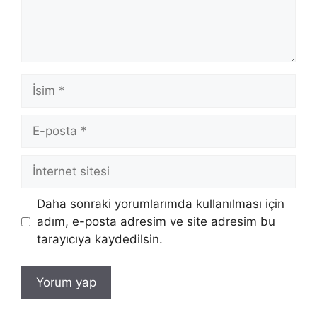
İsim
E-
posta
İnternet
sitesi
Daha sonraki yorumlarımda kullanılması için
adım, e-posta adresim ve site adresim bu
tarayıcıya kaydedilsin.