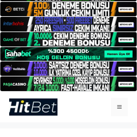
İçeriğe
atla
Menü