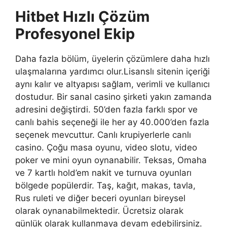
Hitbet Hızlı Çözüm
Profesyonel Ekip
Daha fazla bölüm, üyelerin çözümlere daha hızlı
ulaşmalarına yardımcı olur.Lisanslı sitenin içeriği
aynı kalır ve altyapısı sağlam, verimli ve kullanıcı
dostudur. Bir sanal casino şirketi yakın zamanda
adresini değiştirdi. 50’den fazla farklı spor ve
canlı bahis seçeneği ile her ay 40.000’den fazla
seçenek mevcuttur. Canlı krupiyerlerle canlı
casino. Çoğu masa oyunu, video slotu, video
poker ve mini oyun oynanabilir. Teksas, Omaha
ve 7 kartlı hold’em nakit ve turnuva oyunları
bölgede popülerdir. Taş, kağıt, makas, tavla,
Rus ruleti ve diğer beceri oyunları bireysel
olarak oynanabilmektedir. Ücretsiz olarak
günlük olarak kullanmaya devam edebilirsiniz.