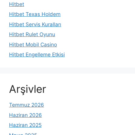
Hitbet
Hitbet Texas Holdem
Hitbet Servis Kuralları
Hitbet Rulet Oyunu
Hitbet Mobil Casino
Hitbet Engelleme Etkisi
Arşivler
Temmuz 2026
Haziran 2026
Haziran 2025