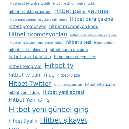
hitbet nasıl bir web sitesidir
hitbet ne tür bir web sitesidir
Hitbet para yatırma
hitbet ortaklık programı
Hitbet para çekme
hitbet para yatırma ve çekme talimatları
hitbet promosyon
hitbet promosyon kodu
Hitbet promosyonları
hitbet rulet sitelerinde kazanma
hitbet sitesi
hitbet saha hesap açma destek sitesi
hitbet slotları
hitbet slot makineleri
hitbet sorun çözümü
hitbet spor bahisleri
hitbet spor seçenekleri
Hitbet tv
hitbet telegram
hitbet tv canli maç
hitbet tv izle
Hitbet Twitter
hitbet whatsapp
hitbet uygulamaları
Hitbet yeni adresi
hitbet yeni adres
Hitbet Yeni Giriş
Hitbet yeni güncel giriş
Hitbet şikayet
hitbet üyelik