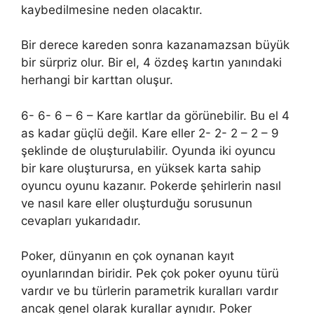
kaybedilmesine neden olacaktır.
Bir derece kareden sonra kazanamazsan büyük
bir sürpriz olur. Bir el, 4 özdeş kartın yanındaki
herhangi bir karttan oluşur.
6- 6- 6 – 6 – Kare kartlar da görünebilir. Bu el 4
as kadar güçlü değil. Kare eller 2- 2- 2 – 2 – 9
şeklinde de oluşturulabilir. Oyunda iki oyuncu
bir kare oluşturursa, en yüksek karta sahip
oyuncu oyunu kazanır. Pokerde şehirlerin nasıl
ve nasıl kare eller oluşturduğu sorusunun
cevapları yukarıdadır.
Poker, dünyanın en çok oynanan kayıt
oyunlarından biridir. Pek çok poker oyunu türü
vardır ve bu türlerin parametrik kuralları vardır
ancak genel olarak kurallar aynıdır. Poker