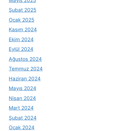
Mayıs 2025
Şubat 2025
Ocak 2025
Kasım 2024
Ekim 2024
Eylül 2024
Ağustos 2024
Temmuz 2024
Haziran 2024
Mayıs 2024
Nisan 2024
Mart 2024
Şubat 2024
Ocak 2024