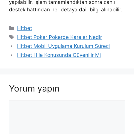
yapılabilir. İşlem tamamlandıktan sonra canlı
destek hattından her detaya dair bilgi alınabilir.
Kategoriler
Hitbet
Etiketler
Hitbet Poker Pokerde Kareler Nedir
Hitbet Mobil Uygulama Kurulum Süreci
Hitbet Hile Konusunda Güvenilir Mi
Yorum yapın
Yorum