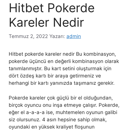
Hitbet Pokerde
Kareler Nedir
Temmuz 2, 2022
Yazarı:
admin
Hitbet pokerde kareler nedir Bu kombinasyon,
pokerde üçüncü en değerli kombinasyon olarak
tanımlanmıştır. Bu kart setini oluşturmak için
dört özdeş kartı bir araya getirmeniz ve
herhangi bir kartı yanınızda taşımanız gerekir.
Pokerde kareler çok güçlü bir el olduğundan,
birçok oyuncu onu inşa etmeye çalışır. Pokerde,
eğer el a-a-a-a ise, muhtemelen oyunun galibi
siz olursunuz. 4 asın hepsine sahip olmak,
oyundaki en yüksek kraliyet floşunun