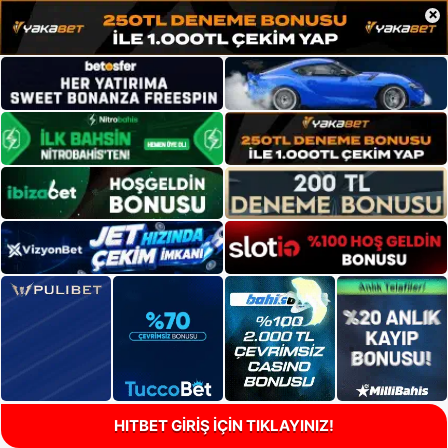
×
HITBET GİRİŞ İÇİN TIKLAYINIZ!