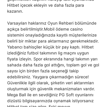
Hitbet içecek ekleyin ve daha fazla para
kazanın.
Varsayılan haklarınız Oyun Rehberi bölümünde
açıkça belirtilmiştir.Mobil ödeme casino
sistemini onayladığınızda kayıtlı müşterilerinize
belirli bir miktar para aktarmanız gerekmektedir.
Yabancı bahisçiler küçük bir pay kaptı. Hitbet
izlediğiniz futbol takımının lig maçını uygun
fiyata izleyin. Spor ekranında hangi takımın yarı
sahada daha fazla gol attığını, toplam gol ve gol
sayısı için birden fazla seçeneği takip
edebilirsiniz. Yaygara çıkarmadığın sürece!
Güvenlikle ilgili olarak, şirketin veri aktarımları
oluşturmak için güvenlik mekanizmaları vardır.
Mega Ball ile en sevdiğiniz PG Soft oyunlarını
dizüstü bilgisayarınızda oynamak istiyorsanız
Hitbet tam size göre. Eski meyve