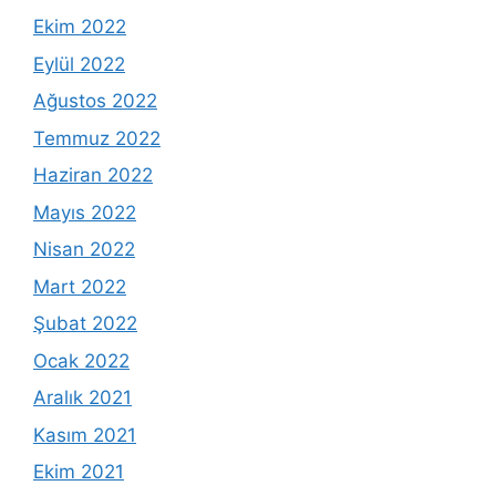
Ekim 2022
Eylül 2022
Ağustos 2022
Temmuz 2022
Haziran 2022
Mayıs 2022
Nisan 2022
Mart 2022
Şubat 2022
Ocak 2022
Aralık 2021
Kasım 2021
Ekim 2021