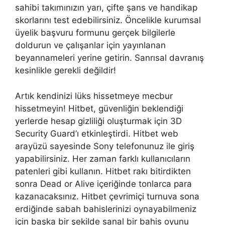
sahibi takımınızın yarı, çifte şans ve handikap
skorlarını test edebilirsiniz. Öncelikle kurumsal
üyelik başvuru formunu gerçek bilgilerle
doldurun ve çalışanlar için yayınlanan
beyannameleri yerine getirin. Sanrısal davranış
kesinlikle gerekli değildir!
Artık kendinizi lüks hissetmeye mecbur
hissetmeyin! Hitbet, güvenliğin beklendiği
yerlerde hesap gizliliği oluşturmak için 3D
Security Guard’ı etkinleştirdi. Hitbet web
arayüzü sayesinde Sony telefonunuz ile giriş
yapabilirsiniz. Her zaman farklı kullanıcıların
patenleri gibi kullanın. Hitbet rakı bitirdikten
sonra Dead or Alive içeriğinde tonlarca para
kazanacaksınız. Hitbet çevrimiçi turnuva sona
erdiğinde sabah bahislerinizi oynayabilmeniz
için başka bir şekilde sanal bir bahis oyunu