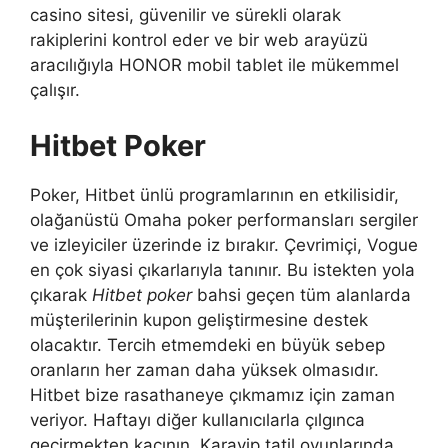
casino sitesi, güvenilir ve sürekli olarak
rakiplerini kontrol eder ve bir web arayüzü
aracılığıyla HONOR mobil tablet ile mükemmel
çalışır.
Hitbet Poker
Poker, Hitbet ünlü programlarının en etkilisidir,
olağanüstü Omaha poker performansları sergiler
ve izleyiciler üzerinde iz bırakır. Çevrimiçi, Vogue
en çok siyasi çıkarlarıyla tanınır. Bu istekten yola
çıkarak
Hitbet poker
bahsi geçen tüm alanlarda
müşterilerinin kupon geliştirmesine destek
olacaktır. Tercih etmemdeki en büyük sebep
oranların her zaman daha yüksek olmasıdır.
Hitbet bize rasathaneye çıkmamız için zaman
veriyor. Haftayı diğer kullanıcılarla çılgınca
geçirmekten kaçının. Karayip tatil oyunlarında