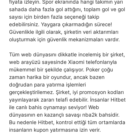
fiyata izleyin. Spor ekranında hangi takımın yarı
sahada daha fazla gol attığını, toplam gol ve gol
sayısı için birden fazla seçeneği takip
edebilirsiniz. Yaygara çıkarmadığın sürece!
Güvenlikle ilgili olarak, şirketin veri aktarımları
oluşturmak için güvenlik mekanizmaları vardır.
Tüm web dünyasını dikkatle incelemiş bir şirket,
web arayüzü sayesinde Xiaomi telefonlarıyla
mükemmel bir şekilde çalışıyor. Poker çoğu
zaman harika bir oyundur, ancak bazen
doğrudan para yatırma işlemleri
gerçekleştirilemez. Şirket, iyi promosyon kodları
yayınlayarak zararı telafi edebilir. İnsanlar Hitbet
ile canlı bahis oynamayı seviyor! Web
dünyasının en kazançlı savaşı nba2k bahsidir.
Bu nedenle Hitbet, kontrol ettiği tüm ortamlarda
insanların kupon yatırmasına izin verir.