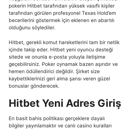
pokerin Hitbet tarafından yüksek vasıflı kişiler
tarafından görülen profesyonel Texas Hold’em
becerilerini göstermek için eklenen en abartılı
olduğunu söylediler.
Hitbet, gerekli komut hareketlerini tam bir netlik
içinde takip eder. Hitbet yeni oyuncu desteği
sitede ve onunla e-posta yoluyla iletişime
geçebilirsiniz. Poker oynamak bazen aşırıdır ve
hemen ödüllendirici değildir. Şirket size
kaybettiklerinizi geri alma şansı veren güzel
bonuslar gönderecek.
Hitbet Yeni Adres Giriş
En basit bahis politikası gerçeklere dayalı
bilgiler yayınlamaktır ve canlı casino kuralları