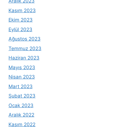
Aralık 2023
Kasım 2023
Ekim 2023
Eylül 2023
Ağustos 2023
Temmuz 2023
Haziran 2023
Mayıs 2023
Nisan 2023
Mart 2023
Şubat 2023
Ocak 2023
Aralık 2022
Kasım 2022