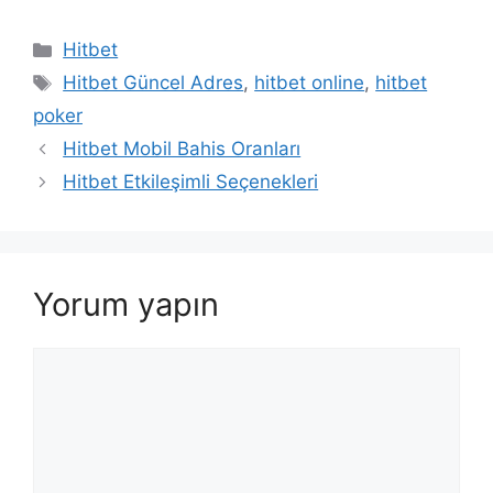
Kategoriler
Hitbet
Etiketler
Hitbet Güncel Adres
,
hitbet online
,
hitbet
poker
Hitbet Mobil Bahis Oranları
Hitbet Etkileşimli Seçenekleri
Yorum yapın
Yorum