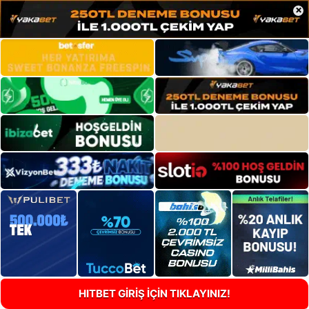
×
HITBET GİRİŞ İÇİN TIKLAYINIZ!