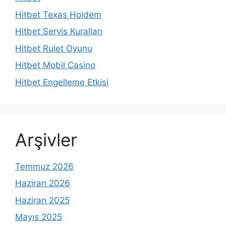
Hitbet Texas Holdem
Hitbet Servis Kuralları
Hitbet Rulet Oyunu
Hitbet Mobil Casino
Hitbet Engelleme Etkisi
Arşivler
Temmuz 2026
Haziran 2026
Haziran 2025
Mayıs 2025