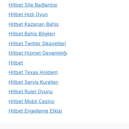
Hitbet Site Bağlantısı
Hitbet Hızlı Oyun
Hitbet Kazanan Bahis
Hitbet Bahis Bilgileri
Hitbet Twitter Şikayetleri
Hitbet Hizmet Devamlılığı
Hitbet
Hitbet Texas Holdem
Hitbet Servis Kuralları
Hitbet Rulet Oyunu
Hitbet Mobil Casino
Hitbet Engelleme Etkisi