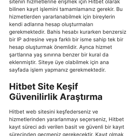
sitenin hizmetlerine erişmek için Hitbet olarak
bilinen kayıt işlemini tamamlamanız gerekir. Bu
hizmetlerden yararlanabilmek için bireylerin
kendi adlarına hesap oluşturmaları
gerekmektedir. Bahis hesabı kurarken benzersiz
bir IP adresine veya farklı bir isme sahip tek bir
hesap oluşturmak önemlidir. Ayrıca hizmet
şartlarına yaş sınırına benzer bir kural da
eklenmiştir. Siteye üye olabilmek için ana
sayfada işlem yapmanız gerekmektedir.
Hitbet Site Keşif
Güvenilirlik Araştırma
Hitbet web sitesini keşfederseniz ve
hizmetlerinden yararlanmayı seçerseniz, Hitbet
kayıt süreci adı verilen basit ve güvenli bir kayıt
sürecinden geçmeniz gerekecektir. Kayıt olmak