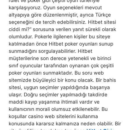
rulet ve poker gibi çeşitli oyun türleriyle
karşılaşıyoruz. Oyun seçenekleri mevcut
altyapıya göre düzenlenmiştir, ayrıca Türkçe
seçeneğini de tercih edebilirsiniz. Hitbet sitesi
ciddi mi?” sorusuna verilen yanıt sürekli olarak
olumludur. Pokerle ilgilenen kişiler bu siteye
katılmadan önce Hitbet poker oyunları sunup
sunmadığını sorgulayabilirler. Hitbet
müşterilerine son derece yetenekli ve birinci
sınıf oyuncular tarafından oynanan çok çeşitli
poker oyunları sunmaktadır. Bu soru web
sitemizde büyüleyici bir konu olacak. Bir bahis
sitesi, uygun seçimler yapıldığında başarıya
ulaşır. Doğru seçimler yapılmadığı takdirde
maddi kayıp yaşanma ihtimali vardır ve
kullanıcının morali olumsuz etkilenebilir. Bu
koşullar casino web sitelerini kullanma
konusunda kararsız kalmanıza neden olabilir. Bir