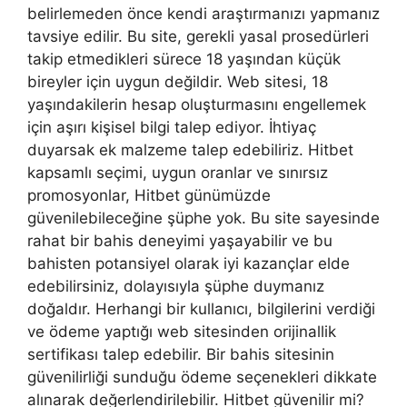
belirlemeden önce kendi araştırmanızı yapmanız
tavsiye edilir. Bu site, gerekli yasal prosedürleri
takip etmedikleri sürece 18 yaşından küçük
bireyler için uygun değildir. Web sitesi, 18
yaşındakilerin hesap oluşturmasını engellemek
için aşırı kişisel bilgi talep ediyor. İhtiyaç
duyarsak ek malzeme talep edebiliriz. Hitbet
kapsamlı seçimi, uygun oranlar ve sınırsız
promosyonlar, Hitbet günümüzde
güvenilebileceğine şüphe yok. Bu site sayesinde
rahat bir bahis deneyimi yaşayabilir ve bu
bahisten potansiyel olarak iyi kazançlar elde
edebilirsiniz, dolayısıyla şüphe duymanız
doğaldır. Herhangi bir kullanıcı, bilgilerini verdiği
ve ödeme yaptığı web sitesinden orijinallik
sertifikası talep edebilir. Bir bahis sitesinin
güvenilirliği sunduğu ödeme seçenekleri dikkate
alınarak değerlendirilebilir. Hitbet güvenilir mi?