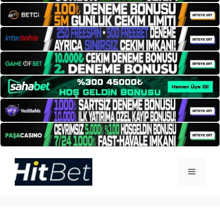
İçeriğe
atla
Menü