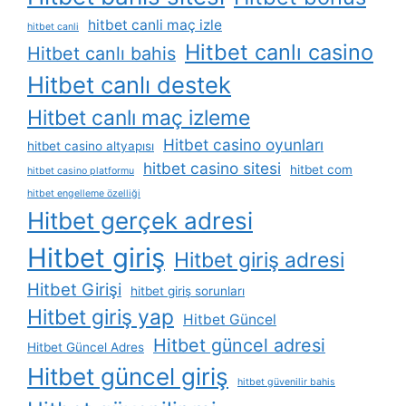
hitbet canli maç izle
hitbet canli
Hitbet canlı casino
Hitbet canlı bahis
Hitbet canlı destek
Hitbet canlı maç izleme
Hitbet casino oyunları
hitbet casino altyapısı
hitbet casino sitesi
hitbet com
hitbet casino platformu
hitbet engelleme özelliği
Hitbet gerçek adresi
Hitbet giriş
Hitbet giriş adresi
Hitbet Girişi
hitbet giriş sorunları
Hitbet giriş yap
Hitbet Güncel
Hitbet güncel adresi
Hitbet Güncel Adres
Hitbet güncel giriş
hitbet güvenilir bahis