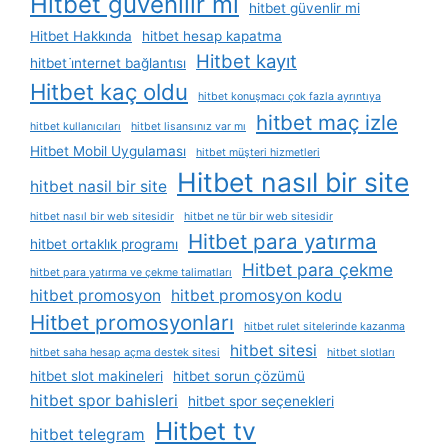
Hitbet güvenilir mi
hitbet güvenlir mi
Hitbet Hakkında
hitbet hesap kapatma
Hitbet kayıt
hitbet i̇nternet bağlantısı
Hitbet kaç oldu
hitbet konuşmacı çok fazla ayrıntıya
hitbet maç izle
hitbet kullanıcıları
hitbet lisansınız var mı
Hitbet Mobil Uygulaması
hitbet müşteri hizmetleri
Hitbet nasıl bir site
hitbet nasil bir site
hitbet nasıl bir web sitesidir
hitbet ne tür bir web sitesidir
Hitbet para yatırma
hitbet ortaklık programı
Hitbet para çekme
hitbet para yatırma ve çekme talimatları
hitbet promosyon
hitbet promosyon kodu
Hitbet promosyonları
hitbet rulet sitelerinde kazanma
hitbet sitesi
hitbet saha hesap açma destek sitesi
hitbet slotları
hitbet slot makineleri
hitbet sorun çözümü
hitbet spor bahisleri
hitbet spor seçenekleri
Hitbet tv
hitbet telegram