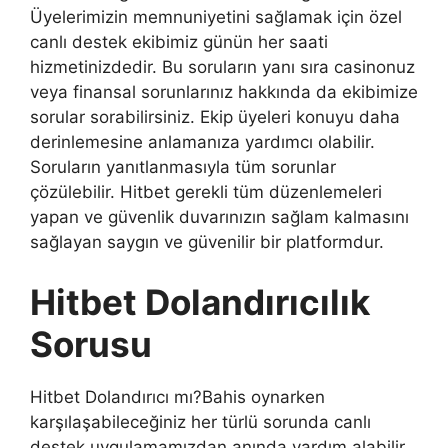
Üyelerimizin memnuniyetini sağlamak için özel
canlı destek ekibimiz günün her saati
hizmetinizdedir. Bu soruların yanı sıra casinonuz
veya finansal sorunlarınız hakkında da ekibimize
sorular sorabilirsiniz. Ekip üyeleri konuyu daha
derinlemesine anlamanıza yardımcı olabilir.
Soruların yanıtlanmasıyla tüm sorunlar
çözülebilir. Hitbet gerekli tüm düzenlemeleri
yapan ve güvenlik duvarınızın sağlam kalmasını
sağlayan saygın ve güvenilir bir platformdur.
Hitbet Dolandırıcılık
Sorusu
Hitbet Dolandırıcı mı?Bahis oynarken
karşılaşabileceğiniz her türlü sorunda canlı
destek uygulamamızdan anında yardım alabilir,