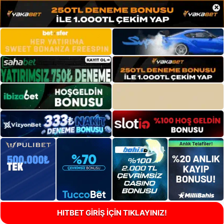
×
HITBET GİRİŞ İÇİN TIKLAYINIZ!