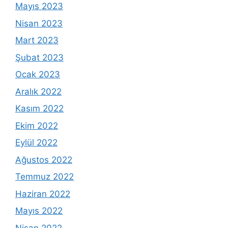
Mayıs 2023
Nisan 2023
Mart 2023
Şubat 2023
Ocak 2023
Aralık 2022
Kasım 2022
Ekim 2022
Eylül 2022
Ağustos 2022
Temmuz 2022
Haziran 2022
Mayıs 2022
Nisan 2022