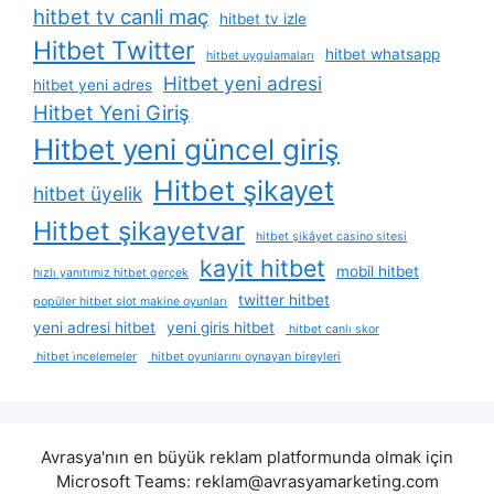
hitbet tv canli maç
hitbet tv izle
Hitbet Twitter
hitbet whatsapp
hitbet uygulamaları
Hitbet yeni adresi
hitbet yeni adres
Hitbet Yeni Giriş
Hitbet yeni güncel giriş
Hitbet şikayet
hitbet üyelik
Hitbet şikayetvar
hitbet şikâyet casino sitesi
kayit hitbet
mobil hitbet
hızlı yanıtımız hitbet gerçek
twitter hitbet
popüler hitbet slot makine oyunları
yeni adresi hitbet
yeni giris hitbet
hitbet canlı skor
hitbet i̇ncelemeler
hitbet oyunlarını oynayan bireyleri
Avrasya'nın en büyük reklam platformunda olmak için
Microsoft Teams:
reklam@avrasyamarketing.com