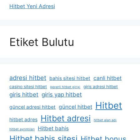
Hitbet Yeni Adresi
Etiket Bulutu
adresi hitbet
canli hitbet
bahis sitesi hitbet
casino sitesi hitbet
giris adresi hitbet
geçerli hitbet girişi
giris hitbet
giris yap hitbet
Hitbet
güncel hitbet
güncel adresi hitbet
Hitbet adresi
hitbet adres
hitbet alan adı
Hitbet bahis
hitbet ayrıntıları
Hitbet bahis sitesi
Hitbet bonus