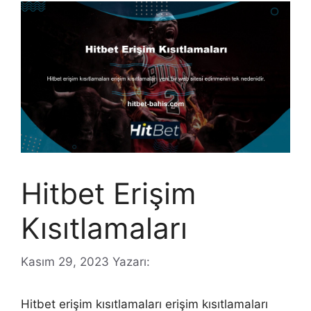
Hitbet Erişim
Kısıtlamaları
Kasım 29, 2023
Yazarı:
Hitbet erişim kısıtlamaları erişim kısıtlamaları