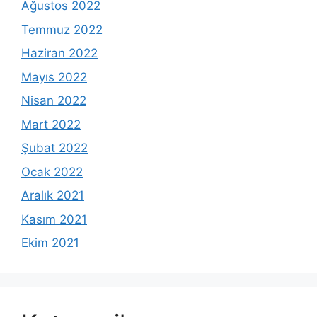
Ağustos 2022
Temmuz 2022
Haziran 2022
Mayıs 2022
Nisan 2022
Mart 2022
Şubat 2022
Ocak 2022
Aralık 2021
Kasım 2021
Ekim 2021