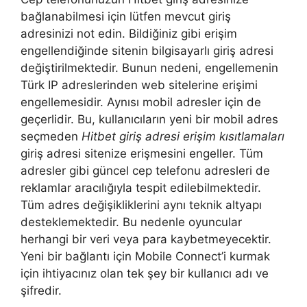
bağlanabilmesi için lütfen mevcut giriş
adresinizi not edin. Bildiğiniz gibi erişim
engellendiğinde sitenin bilgisayarlı giriş adresi
değiştirilmektedir. Bunun nedeni, engellemenin
Türk IP adreslerinden web sitelerine erişimi
engellemesidir. Aynısı mobil adresler için de
geçerlidir. Bu, kullanıcıların yeni bir mobil adres
seçmeden
Hitbet giriş adresi erişim kısıtlamaları
giriş adresi sitenize erişmesini engeller. Tüm
adresler gibi güncel cep telefonu adresleri de
reklamlar aracılığıyla tespit edilebilmektedir.
Tüm adres değişikliklerini aynı teknik altyapı
desteklemektedir. Bu nedenle oyuncular
herhangi bir veri veya para kaybetmeyecektir.
Yeni bir bağlantı için Mobile Connect’i kurmak
için ihtiyacınız olan tek şey bir kullanıcı adı ve
şifredir.