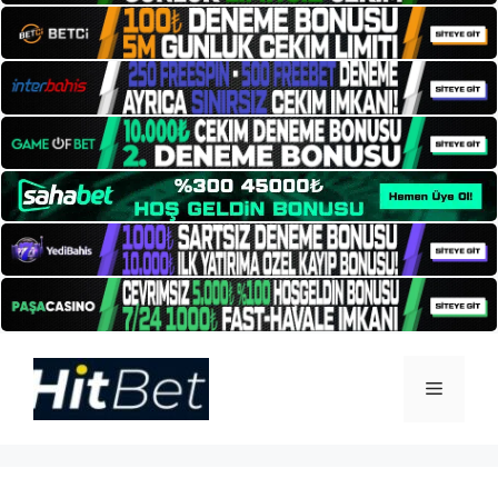
İçeriğe
atla
Menü