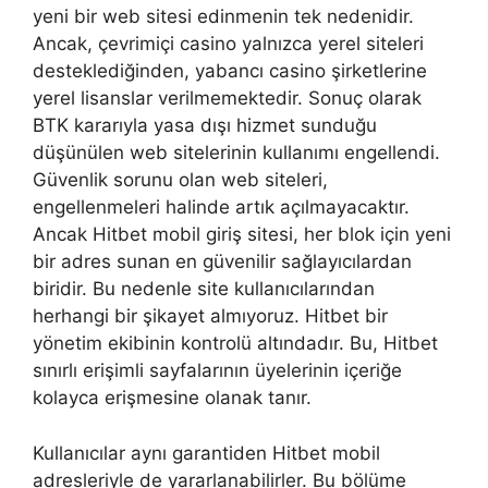
yeni bir web sitesi edinmenin tek nedenidir.
Ancak, çevrimiçi casino yalnızca yerel siteleri
desteklediğinden, yabancı casino şirketlerine
yerel lisanslar verilmemektedir. Sonuç olarak
BTK kararıyla yasa dışı hizmet sunduğu
düşünülen web sitelerinin kullanımı engellendi.
Güvenlik sorunu olan web siteleri,
engellenmeleri halinde artık açılmayacaktır.
Ancak Hitbet mobil giriş sitesi, her blok için yeni
bir adres sunan en güvenilir sağlayıcılardan
biridir. Bu nedenle site kullanıcılarından
herhangi bir şikayet almıyoruz. Hitbet bir
yönetim ekibinin kontrolü altındadır. Bu, Hitbet
sınırlı erişimli sayfalarının üyelerinin içeriğe
kolayca erişmesine olanak tanır.
Kullanıcılar aynı garantiden Hitbet mobil
adresleriyle de yararlanabilirler. Bu bölüme