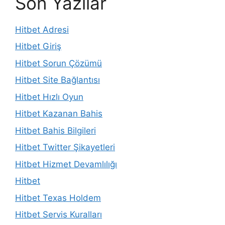
Son Yazılar
Hitbet Adresi
Hitbet Giriş
Hitbet Sorun Çözümü
Hitbet Site Bağlantısı
Hitbet Hızlı Oyun
Hitbet Kazanan Bahis
Hitbet Bahis Bilgileri
Hitbet Twitter Şikayetleri
Hitbet Hizmet Devamlılığı
Hitbet
Hitbet Texas Holdem
Hitbet Servis Kuralları