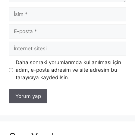
İsim
E-
posta
İnternet
sitesi
Daha sonraki yorumlarımda kullanılması için
adım, e-posta adresim ve site adresim bu
tarayıcıya kaydedilsin.