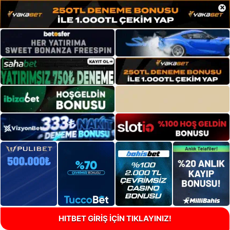
×
HITBET GİRİŞ İÇİN TIKLAYINIZ!