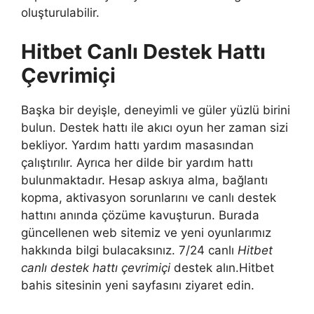
oluşturulabilir.
Hitbet Canlı Destek Hattı
Çevrimiçi
Başka bir deyişle, deneyimli ve güler yüzlü birini
bulun. Destek hattı ile akıcı oyun her zaman sizi
bekliyor. Yardım hattı yardım masasından
çalıştırılır. Ayrıca her dilde bir yardım hattı
bulunmaktadır. Hesap askıya alma, bağlantı
kopma, aktivasyon sorunlarını ve canlı destek
hattını anında çözüme kavuşturun. Burada
güncellenen web sitemiz ve yeni oyunlarımız
hakkında bilgi bulacaksınız. 7/24 canlı
Hitbet
canlı destek hattı çevrimiçi
destek alın.Hitbet
bahis sitesinin yeni sayfasını ziyaret edin.