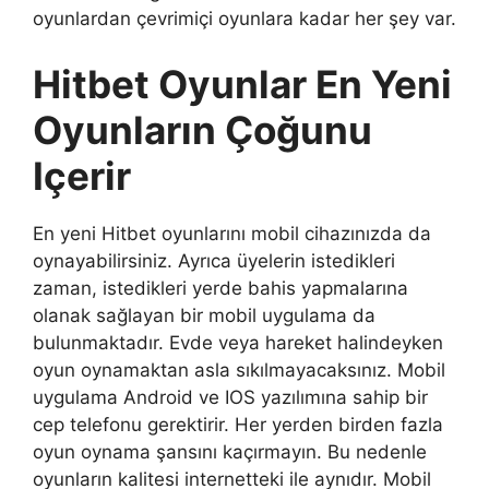
oyunlardan çevrimiçi oyunlara kadar her şey var.
Hitbet Oyunlar En Yeni
Oyunların Çoğunu
Içerir
En yeni Hitbet oyunlarını mobil cihazınızda da
oynayabilirsiniz. Ayrıca üyelerin istedikleri
zaman, istedikleri yerde bahis yapmalarına
olanak sağlayan bir mobil uygulama da
bulunmaktadır. Evde veya hareket halindeyken
oyun oynamaktan asla sıkılmayacaksınız. Mobil
uygulama Android ve IOS yazılımına sahip bir
cep telefonu gerektirir. Her yerden birden fazla
oyun oynama şansını kaçırmayın. Bu nedenle
oyunların kalitesi internetteki ile aynıdır. Mobil