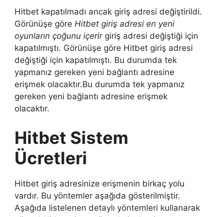
Hitbet kapatılmadı ancak giriş adresi değiştirildi.
Görünüşe göre
Hitbet giriş adresi en yeni
oyunların çoğunu içerir
giriş adresi değiştiği için
kapatılmıştı. Görünüşe göre Hitbet giriş adresi
değiştiği için kapatılmıştı. Bu durumda tek
yapmanız gereken yeni bağlantı adresine
erişmek olacaktır.Bu durumda tek yapmanız
gereken yeni bağlantı adresine erişmek
olacaktır.
Hitbet Sistem
Ücretleri
Hitbet giriş adresinize erişmenin birkaç yolu
vardır. Bu yöntemler aşağıda gösterilmiştir.
Aşağıda listelenen detaylı yöntemleri kullanarak