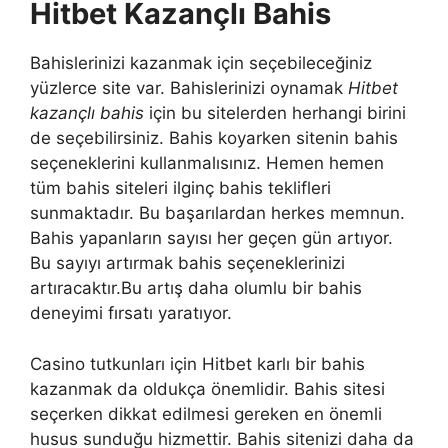
Hitbet Kazançlı Bahis
Bahislerinizi kazanmak için seçebileceğiniz
yüzlerce site var. Bahislerinizi oynamak
Hitbet
kazançlı bahis
için bu sitelerden herhangi birini
de seçebilirsiniz. Bahis koyarken sitenin bahis
seçeneklerini kullanmalısınız. Hemen hemen
tüm bahis siteleri ilginç bahis teklifleri
sunmaktadır. Bu başarılardan herkes memnun.
Bahis yapanların sayısı her geçen gün artıyor.
Bu sayıyı artırmak bahis seçeneklerinizi
artıracaktır.Bu artış daha olumlu bir bahis
deneyimi fırsatı yaratıyor.
Casino tutkunları için Hitbet karlı bir bahis
kazanmak da oldukça önemlidir. Bahis sitesi
seçerken dikkat edilmesi gereken en önemli
husus sunduğu hizmettir. Bahis sitenizi daha da