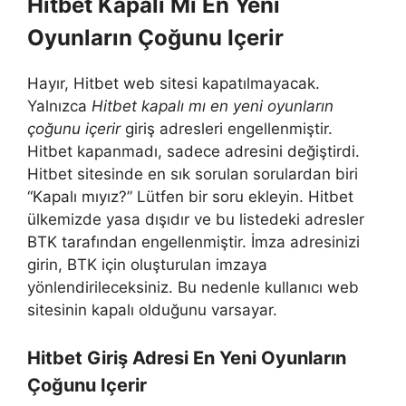
Hitbet Kapalı Mı En Yeni
Oyunların Çoğunu Içerir
Hayır, Hitbet web sitesi kapatılmayacak.
Yalnızca
Hitbet kapalı mı en yeni oyunların
çoğunu içerir
giriş adresleri engellenmiştir.
Hitbet kapanmadı, sadece adresini değiştirdi.
Hitbet sitesinde en sık sorulan sorulardan biri
“Kapalı mıyız?” Lütfen bir soru ekleyin. Hitbet
ülkemizde yasa dışıdır ve bu listedeki adresler
BTK tarafından engellenmiştir. İmza adresinizi
girin, BTK için oluşturulan imzaya
yönlendirileceksiniz. Bu nedenle kullanıcı web
sitesinin kapalı olduğunu varsayar.
Hitbet Giriş Adresi En Yeni Oyunların
Çoğunu Içerir